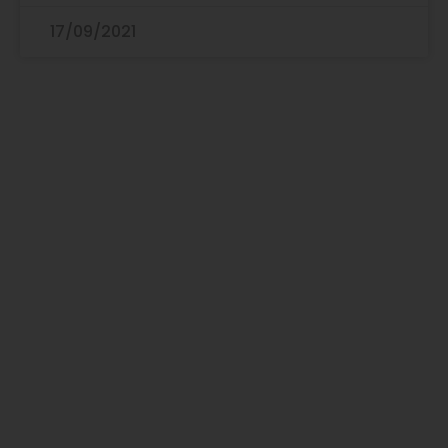
17/09/2021