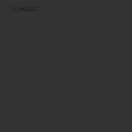
09/08/2021