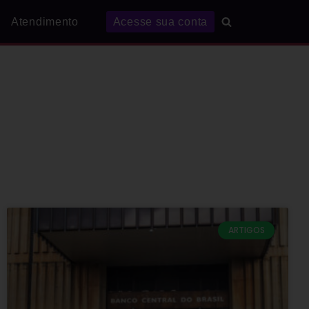
Atendimento
Acesse sua conta
ARTIGOS