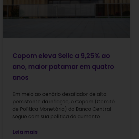
Copom eleva Selic a 9,25% ao
ano, maior patamar em quatro
anos
Em meio ao cenário desafiador de alta
persistente da inflação, o Copom (Comitê
de Política Monetária) do Banco Central
segue com sua política de aumento
Leia mais