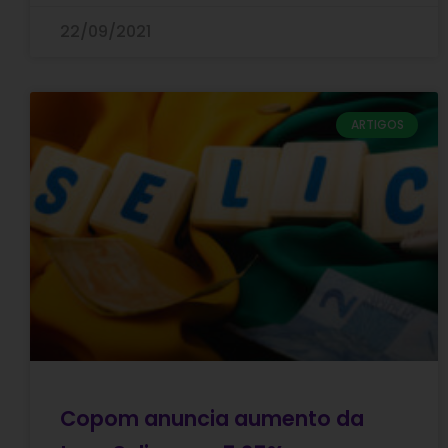
22/09/2021
ARTIGOS
Copom anuncia aumento da