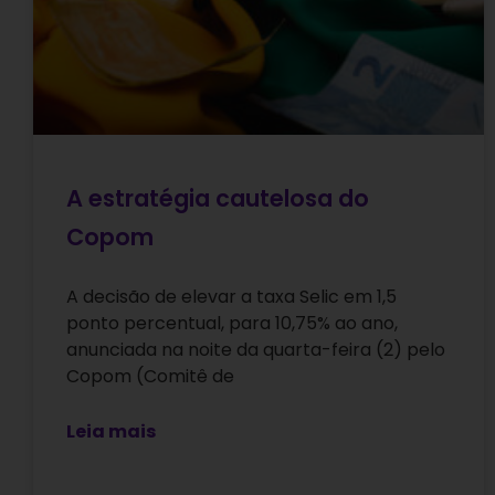
A estratégia cautelosa do
Copom
A decisão de elevar a taxa Selic em 1,5
ponto percentual, para 10,75% ao ano,
anunciada na noite da quarta-feira (2) pelo
Copom (Comitê de
Leia mais