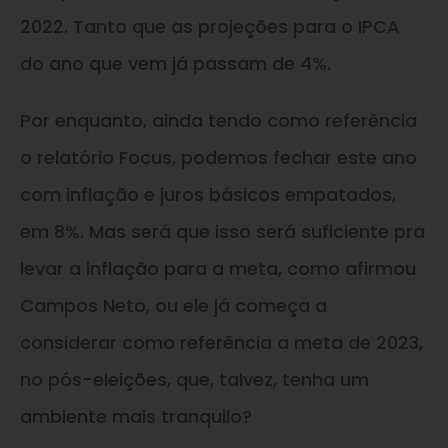
2022. Tanto que as projeções para o IPCA
do ano que vem já passam de 4%.
Por enquanto, ainda tendo como referência
o relatório Focus, podemos fechar este ano
com inflação e juros básicos empatados,
em 8%. Mas será que isso será suficiente pra
levar a inflação para a meta, como afirmou
Campos Neto, ou ele já começa a
considerar como referência a meta de 2023,
no pós-eleições, que, talvez, tenha um
ambiente mais tranquilo?