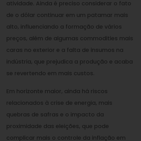
atividade. Ainda é preciso considerar o fato
de o dólar continuar em um patamar mais
alto, influenciando a formação de vários
preços, além de algumas commodities mais
caras no exterior e a falta de insumos na
indústria, que prejudica a produção e acaba
se revertendo em mais custos.
Em horizonte maior, ainda há riscos
relacionados à crise de energia, mais
quebras de safras e o impacto da
proximidade das eleições, que pode
complicar mais o controle da inflação em