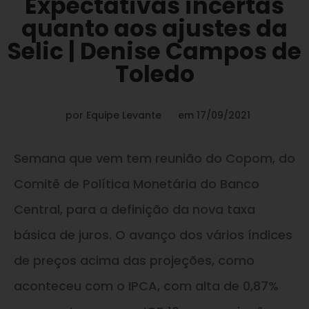
Expectativas incertas
quanto aos ajustes da
Selic | Denise Campos de
Toledo
por
Equipe Levante
em
17/09/2021
Semana que vem tem reunião do Copom, do
Comitê de Política Monetária do Banco
Central, para a definição da nova taxa
básica de juros. O avanço dos vários índices
de preços acima das projeções, como
aconteceu com o IPCA, com alta de 0,87%