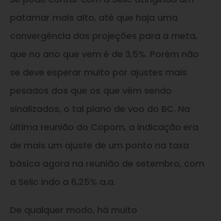
patamar mais alto, até que haja uma
convergência das projeções para a meta,
que no ano que vem é de 3,5%. Porém não
se deve esperar muito por ajustes mais
pesados dos que os que vêm sendo
sinalizados, o tal plano de voo do BC. Na
última reunião do Copom, a indicação era
de mais um ajuste de um ponto na taxa
básica agora na reunião de setembro, com
a Selic indo a 6,25% a.a.
De qualquer modo, há muito