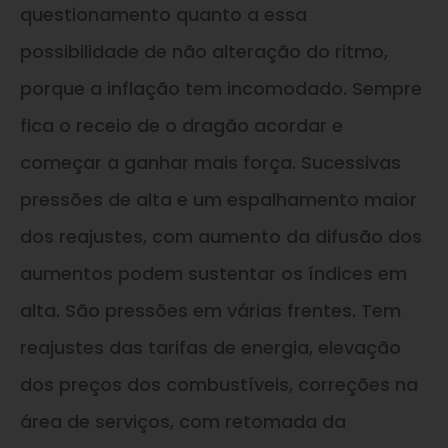
questionamento quanto a essa
possibilidade de não alteração do ritmo,
porque a inflação tem incomodado. Sempre
fica o receio de o dragão acordar e
começar a ganhar mais força. Sucessivas
pressões de alta e um espalhamento maior
dos reajustes, com aumento da difusão dos
aumentos podem sustentar os índices em
alta. São pressões em várias frentes. Tem
reajustes das tarifas de energia, elevação
dos preços dos combustíveis, correções na
área de serviços, com retomada da