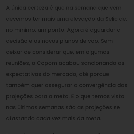
A única certeza é que na semana que vem
devemos ter mais uma elevação da Selic de,
no mínimo, um ponto. Agora é aguardar a
decisão e os novos planos de voo. Sem
deixar de considerar que, em algumas
reuniões, o Copom acabou sancionando as
expectativas do mercado, até porque
também quer assegurar a convergência das
projeções para a meta. E o que temos visto
nas últimas semanas são as projeções se
afastando cada vez mais da meta.