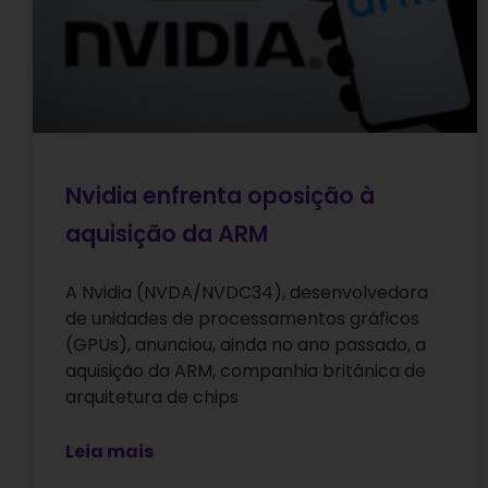
Nvidia enfrenta oposição à
aquisição da ARM
A Nvidia (NVDA/NVDC34), desenvolvedora
de unidades de processamentos gráficos
(GPUs), anunciou, ainda no ano passado, a
aquisição da ARM, companhia britânica de
arquitetura de chips
Leia mais