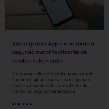
Xiaomi passa Apple e se torna a
segunda maior fabricante de
celulares do mundo
A empresa chinesa Xiaomi passou a Apple
no cenário global e se tornou a segunda
maior fornecedora de smartphones do
mundo. No segundo semestre de
Leia mais