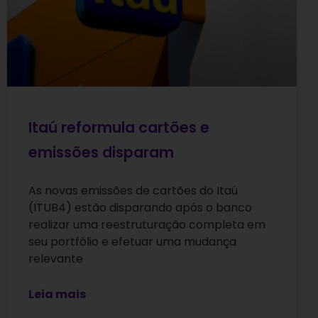
Itaú reformula cartões e
emissões disparam
As novas emissões de cartões do Itaú
(ITUB4) estão disparando após o banco
realizar uma reestruturação completa em
seu portfólio e efetuar uma mudança
relevante
Leia mais