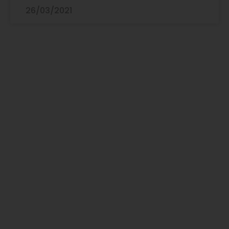
26/03/2021