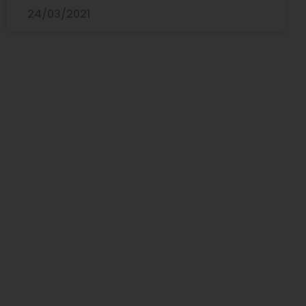
24/03/2021