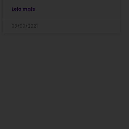
Leia mais
08/09/2021