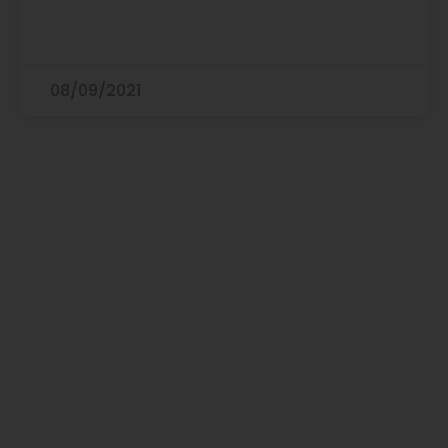
08/09/2021