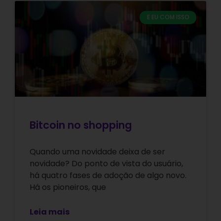
E EU COM ISSO
Bitcoin no shopping
Quando uma novidade deixa de ser
novidade? Do ponto de vista do usuário,
há quatro fases de adoção de algo novo.
Há os pioneiros, que
Leia mais