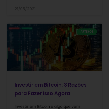
21/05/2021
ARTIGOS
Investir em Bitcoin: 3 Razões
para Fazer Isso Agora
Investir em Bitcoin é algo que vem