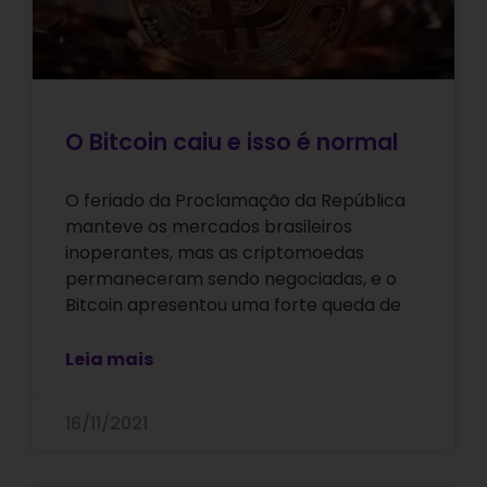
O Bitcoin caiu e isso é normal
O feriado da Proclamação da República
manteve os mercados brasileiros
inoperantes, mas as criptomoedas
permaneceram sendo negociadas, e o
Bitcoin apresentou uma forte queda de
Leia mais
16/11/2021