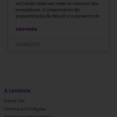
entrando cada vez mais no universo dos
investidores. O crescimento da
popularização do Bitcoin e o aumento do
Leia mais
20/05/2021
A Levante
Sobre nós
Termos e Condições