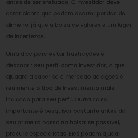
antes de ser efetuado. O investidor deve
estar ciente que podem ocorrer perdas de
dinheiro, já que a bolsa de valores é um lugar
de incertezas.
Uma dica para evitar frustrações é
descobrir seu perfil como investidor, o que
ajudará a saber se o mercado de ações é
realmente o tipo de investimento mais
indicado para seu perfil. Outra coisa
importante é pesquisar bastante antes do
seu primeiro passo na bolsa: se possível,
procure especialistas. Eles podem ajudar