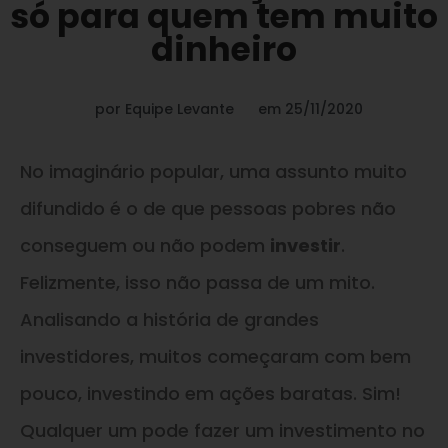
só para quem tem muito
dinheiro
por
Equipe Levante
em
25/11/2020
No imaginário popular, uma assunto muito
difundido é o de que pessoas pobres não
conseguem ou não podem
investir
.
Felizmente, isso não passa de um mito.
Analisando a história de grandes
investidores, muitos começaram com bem
pouco, investindo em ações baratas. Sim!
Qualquer um pode fazer um investimento no