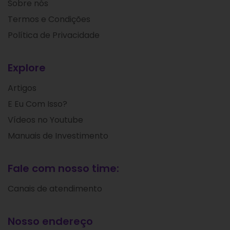
Sobre nós
Termos e Condições
Política de Privacidade
Explore
Artigos
E Eu Com Isso?
Vídeos no Youtube
Manuais de Investimento
Fale com nosso time:
Canais de atendimento
Nosso endereço