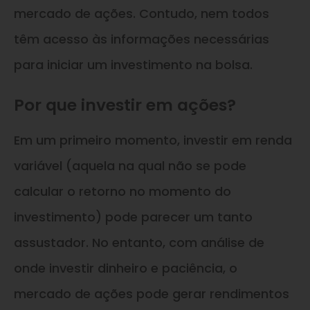
mercado de ações. Contudo, nem todos
têm acesso às informações necessárias
para iniciar um investimento na bolsa.
Por que investir em ações?
Em um primeiro momento, investir em renda
variável (aquela na qual não se pode
calcular o retorno no momento do
investimento) pode parecer um tanto
assustador. No entanto, com análise de
onde investir dinheiro e paciência, o
mercado de ações pode gerar rendimentos