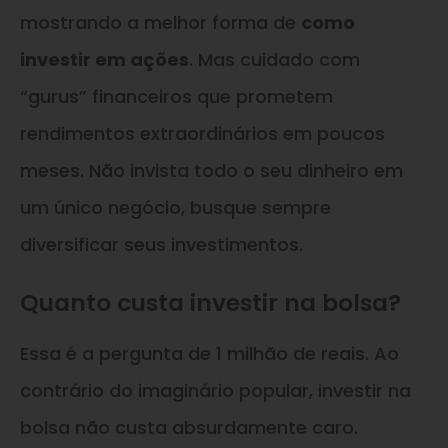
mostrando a melhor forma de
como
investir em ações
. Mas cuidado com
“gurus” financeiros que prometem
rendimentos extraordinários em poucos
meses. Não invista todo o seu dinheiro em
um único negócio, busque sempre
diversificar seus investimentos.
Quanto custa investir na bolsa?
Essa é a pergunta de 1 milhão de reais. Ao
contrário do imaginário popular, investir na
bolsa não custa absurdamente caro.