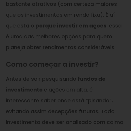
bastante atrativos (com certeza maiores
que os investimentos em renda fixa). É aí
que está o
porque investir em ações
: essa
é uma das melhores opções para quem
planeja obter rendimentos consideráveis.
Como começar a investir?
Antes de sair pesquisando
fundos de
investimento
e ações em alta, é
interessante saber onde está “pisando”,
evitando assim decepções futuras. Todo
investimento deve ser analisado com calma