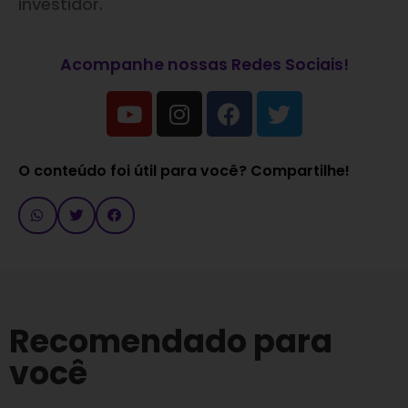
investidor.
Acompanhe nossas Redes Sociais!
O conteúdo foi útil para você? Compartilhe!
Recomendado para
você