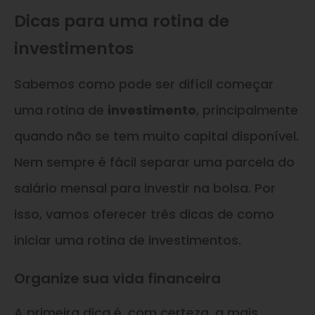
Dicas para uma rotina de
investimentos
Sabemos como pode ser difícil começar
uma rotina de
investimento
, principalmente
quando não se tem muito capital disponível.
Nem sempre é fácil separar uma parcela do
salário mensal para investir na bolsa. Por
isso, vamos oferecer três dicas de como
iniciar uma rotina de investimentos.
Organize sua vida financeira
A primeira dica é, com certeza, a mais