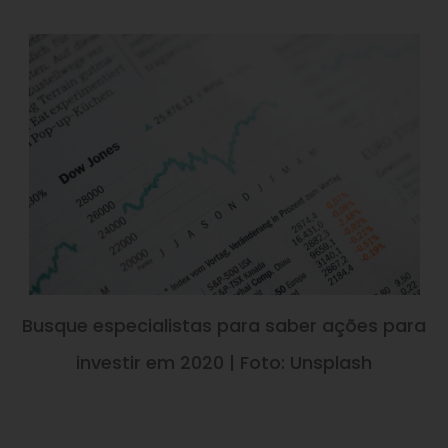
Busque especialistas para saber ações para
investir em 2020 | Foto: Unsplash