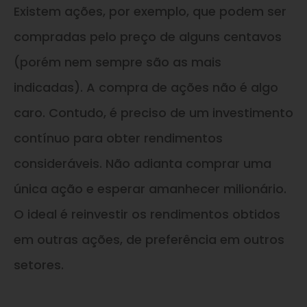
Existem ações, por exemplo, que podem ser
compradas pelo preço de alguns centavos
(porém nem sempre são as mais
indicadas). A compra de ações não é algo
caro. Contudo, é preciso de um investimento
contínuo para obter rendimentos
consideráveis. Não adianta comprar uma
única ação e esperar amanhecer milionário.
O ideal é reinvestir os rendimentos obtidos
em outras ações, de preferência em outros
setores.