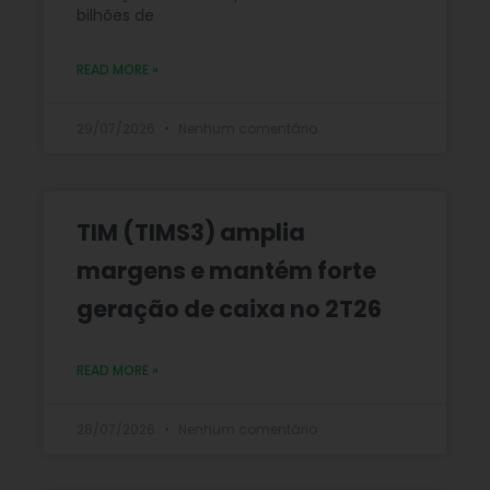
bilhões de
READ MORE »
29/07/2026
Nenhum comentário
TIM (TIMS3) amplia
margens e mantém forte
geração de caixa no 2T26
READ MORE »
28/07/2026
Nenhum comentário