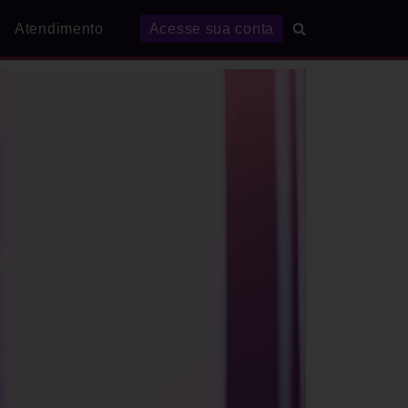
Atendimento
Acesse sua conta