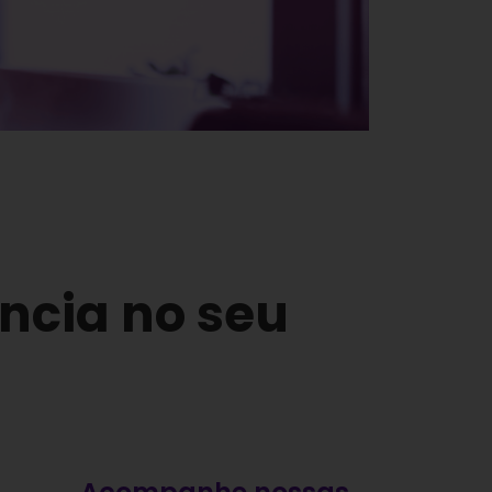
encia no seu