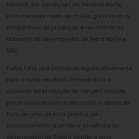
sazonal das condições do Sistema Norte,
com menores níveis de chuva, garantindo a
estabilidade da produção e resultando no
aumento do desempenho de Serra Norte e
S11D.
Outro fator que contribuiu significativamente
para o forte resultado trimestral foi o
aumento da produção de Vargem Grande
por processamento a seco com o ajuste do
fluxo de uma de suas plantas de
processamento a úmido e a melhora do
desempenho de Itabira devido a uma