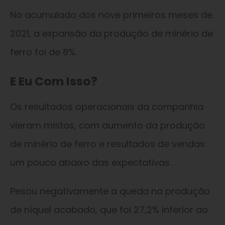
No acumulado dos nove primeiros meses de
2021, a expansão da produção de minério de
ferro foi de 8%.
E Eu Com Isso?
Os resultados operacionais da companhia
vieram mistos, com aumento da produção
de minério de ferro e resultados de vendas
um pouco abaixo das expectativas.
Pesou negativamente a queda na produção
de níquel acabado, que foi 27,2% inferior ao