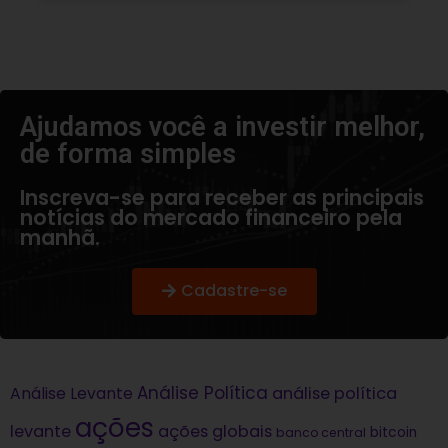
Ajudamos você a investir melhor,
de forma simples​
Inscreva-se para receber as principais
notícias do mercado financeiro pela
manhã.
Cadastre-se
Análise Política
análise política
Análise Levante
ações
levante
ações globais
bitcoin
banco central