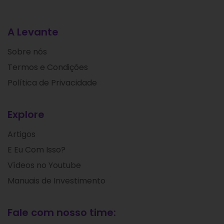
A Levante
Sobre nós
Termos e Condições
Política de Privacidade
Explore
Artigos
E Eu Com Isso?
Vídeos no Youtube
Manuais de Investimento
Fale com nosso time: