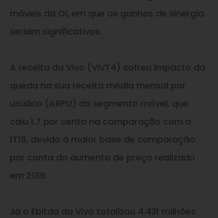
móveis da Oi, em que os ganhos de sinergia
seriam significativos.
A receita da Vivo (VIVT4) sofreu impacto da
queda na sua receita média mensal por
usuário (ARPU) do segmento móvel, que
caiu 1,7 por cento na comparação com o
1T19, devido à maior base de comparação
por conta do aumento de preço realizado
em 2019.
Já o Ebitda da Vivo totalizou 4.431 milhões