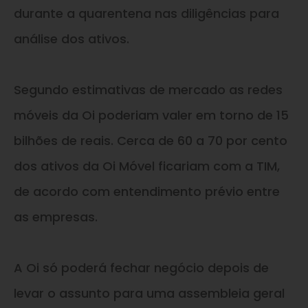
durante a quarentena nas diligências para
análise dos ativos.
Segundo estimativas de mercado as redes
móveis da Oi poderiam valer em torno de 15
bilhões de reais. Cerca de 60 a 70 por cento
dos ativos da Oi Móvel ficariam com a TIM,
de acordo com entendimento prévio entre
as empresas.
A Oi só poderá fechar negócio depois de
levar o assunto para uma assembleia geral