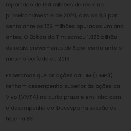
reportado de 164 milhões de reais no
primeiro trimestre de 2020, alta de 8,3 por
cento ante os 152 milhões apurados um ano
antes. O Ebitda da Tim somou 1,926 bilhão
de reais, crescimento de 8 por cento ante o
mesmo período de 2019.
Esperamos que as ações da TIM (TIMP3)
tenham desempenho superior às ações da
Vivo (VIVT4) no curto prazo e em linha com
o desempenho do Ibovespa na sessão de
hoje na B3.