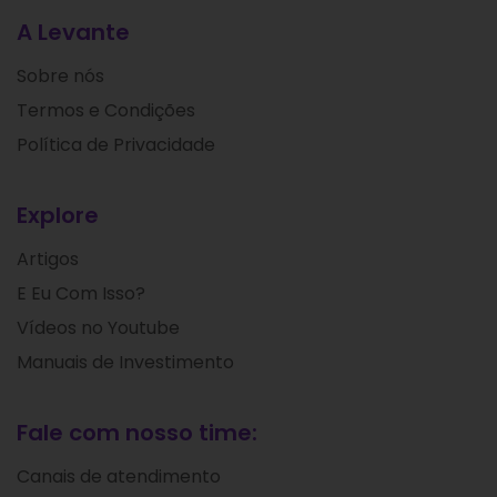
A Levante
Sobre nós
Termos e Condições
Política de Privacidade
Explore
Artigos
E Eu Com Isso?
Vídeos no Youtube
Manuais de Investimento
Fale com nosso time:
Canais de atendimento