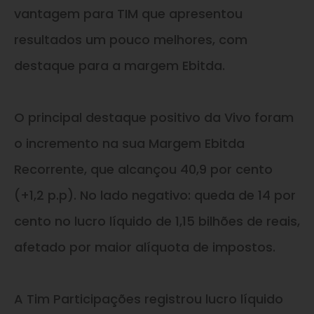
vantagem para TIM que apresentou
resultados um pouco melhores, com
destaque para a margem Ebitda.
O principal destaque positivo da Vivo foram
o incremento na sua Margem Ebitda
Recorrente, que alcançou 40,9 por cento
(+1,2 p.p). No lado negativo: queda de 14 por
cento no lucro líquido de 1,15 bilhões de reais,
afetado por maior alíquota de impostos.
A Tim Participações registrou lucro líquido