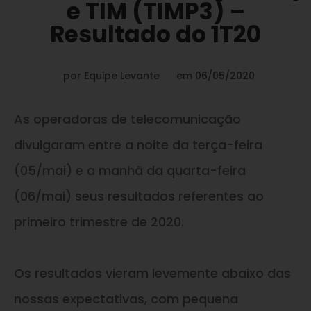
e TIM (TIMP3) –
Resultado do 1T20
por
Equipe Levante
em
06/05/2020
As operadoras de telecomunicação
divulgaram entre a noite da terça-feira
(05/mai) e a manhã da quarta-feira
(06/mai) seus resultados referentes ao
primeiro trimestre de 2020.
Os resultados vieram levemente abaixo das
nossas expectativas, com pequena