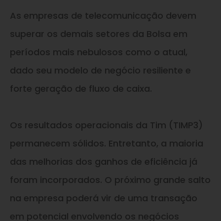
As empresas de telecomunicação devem
superar os demais setores da Bolsa em
períodos mais nebulosos como o atual,
dado seu modelo de negócio resiliente e
forte geração de fluxo de caixa.
Os resultados operacionais da Tim (TIMP3)
permanecem sólidos. Entretanto, a maioria
das melhorias dos ganhos de eficiência já
foram incorporados. O próximo grande salto
na empresa poderá vir de uma transação
em potencial envolvendo os negócios