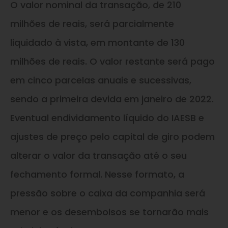
O valor nominal da transação, de 210
milhões de reais, será parcialmente
liquidado à vista, em montante de 130
milhões de reais. O valor restante será pago
em cinco parcelas anuais e sucessivas,
sendo a primeira devida em janeiro de 2022.
Eventual endividamento líquido do IAESB e
ajustes de preço pelo capital de giro podem
alterar o valor da transação até o seu
fechamento formal. Nesse formato, a
pressão sobre o caixa da companhia será
menor e os desembolsos se tornarão mais