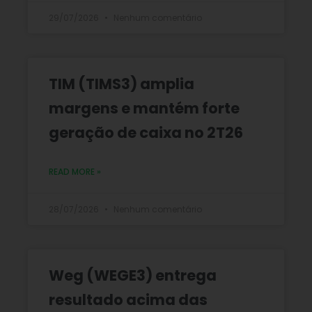
29/07/2026
Nenhum comentário
TIM (TIMS3) amplia
margens e mantém forte
geração de caixa no 2T26
READ MORE »
28/07/2026
Nenhum comentário
Weg (WEGE3) entrega
resultado acima das