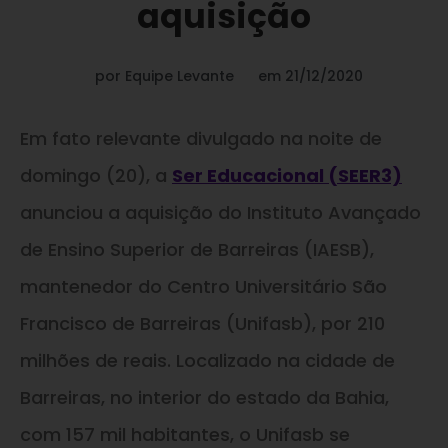
aquisição
por
Equipe Levante
em
21/12/2020
Em fato relevante divulgado na noite de
domingo (20), a
Ser Educacional (SEER3)
anunciou a aquisição do Instituto Avançado
de Ensino Superior de Barreiras (IAESB),
mantenedor do Centro Universitário São
Francisco de Barreiras (Unifasb), por 210
milhões de reais. Localizado na cidade de
Barreiras, no interior do estado da Bahia,
com 157 mil habitantes, o Unifasb se