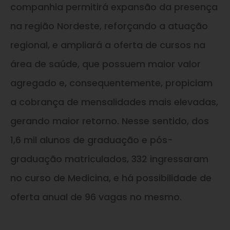
companhia permitirá expansão da presença
na região Nordeste, reforçando a atuação
regional, e ampliará a oferta de cursos na
área de saúde, que possuem maior valor
agregado e, consequentemente, propiciam
a cobrança de mensalidades mais elevadas,
gerando maior retorno. Nesse sentido, dos
1,6 mil alunos de graduação e pós-
graduação matriculados, 332 ingressaram
no curso de Medicina, e há possibilidade de
oferta anual de 96 vagas no mesmo.