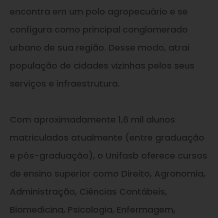
encontra em um polo agropecuário e se
configura como principal conglomerado
urbano de sua região. Desse modo, atrai
população de cidades vizinhas pelos seus
serviços e infraestrutura.
Com aproximadamente 1,6 mil alunos
matriculados atualmente (entre graduação
e pós-graduação), o Unifasb oferece cursos
de ensino superior como Direito, Agronomia,
Administração, Ciências Contábeis,
Biomedicina, Psicologia, Enfermagem,