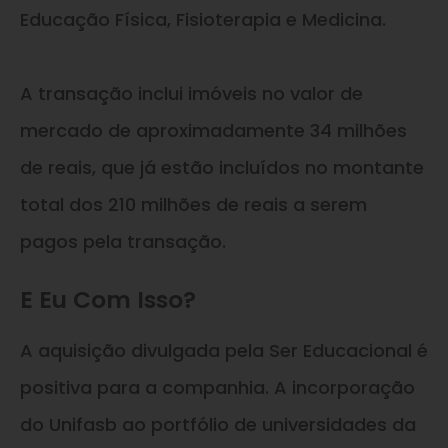
Educação Física, Fisioterapia e Medicina.
A transação inclui imóveis no valor de
mercado de aproximadamente 34 milhões
de reais, que já estão incluídos no montante
total dos 210 milhões de reais a serem
pagos pela transação.
E Eu Com Isso?
A aquisição divulgada pela Ser Educacional é
positiva para a companhia. A incorporação
do Unifasb ao portfólio de universidades da