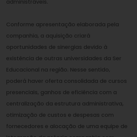
administráveis.
Conforme apresentação elaborada pela
companhia, a aquisição criará
oportunidades de sinergias devido à
existência de outras universidades da Ser
Educacional na região. Nesse sentido,
poderá haver oferta consolidada de cursos
presenciais, ganhos de eficiência com a
centralização da estrutura administrativa,
otimização de custos e despesas com
fornecedores e alocação de uma equipe de