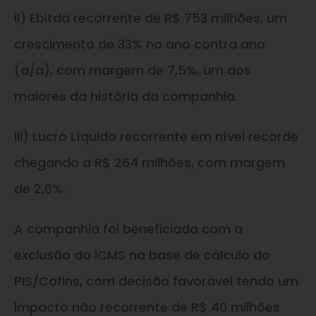
ii) Ebitda recorrente de R$ 753 milhões, um
crescimento de 33% no ano contra ano
(a/a), com margem de 7,5%, um dos
maiores da história da companhia.
iii) Lucro Líquido recorrente em nível recorde
chegando a R$ 264 milhões, com margem
de 2,6%.
A companhia foi beneficiada com a
exclusão do ICMS na base de cálculo do
PIS/Cofins, com decisão favorável tendo um
impacto não recorrente de R$ 40 milhões