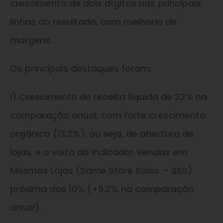
crescimento de dois dígitos nas principais
linhas do resultado, com melhoria de
margens.
Os principais destaques foram:
i) Crescimento de receita líquida de 22% na
comparação anual, com forte crescimento
orgânico (13,2%), ou seja, de abertura de
lojas, e a volta do indicador Vendas em
Mesmas Lojas (Same Store Sales – SSS)
próxima dos 10% (+9,2% na comparação
anual).