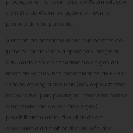
produção, um crescimento de 1% em relação
ao 1T21 e de 4% em relação ao mesmo
período do ano passado.
A Petrobras destacou ainda que no mês de
junho foi dado início a operação integrada
das Rotas 1 e 2 de escoamento de gás da
Bacia de Santos, nas proximidades do FPSO
Cidade de Angra dos Reis (navio-plataforma
responsável pela produção, armazenamento
e transferência de petróleo e gás)
possibilitando maior flexibilidade em
decorrência da melhor distribuição das