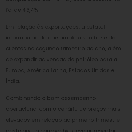
foi de 45,4%.
Em relação às exportações, a estatal
informou ainda que ampliou sua base de
clientes no segundo trimestre do ano, além
de expandir as vendas de petróleo para a
Europa, América Latina, Estados Unidos e
Índia.
Combinando o bom desempenho
operacional com o cenário de preços mais
elevados em relação ao primeiro trimestre
deste ano, a companhia deve apresentar