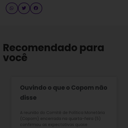
Recomendado para
você
Ouvindo o que o Copom não
disse
A reunião do Comitê de Política Monetária
(Copom) encerrada na quarta-feira (5)
confirmou as expectativas quase