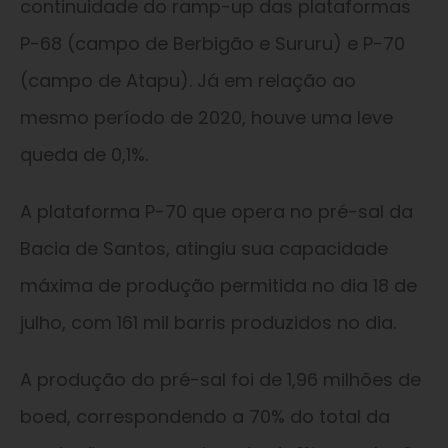
continuidade do ramp-up das plataformas
P-68 (campo de Berbigão e Sururu) e P-70
(campo de Atapu). Já em relação ao
mesmo período de 2020, houve uma leve
queda de 0,1%.
A plataforma P-70 que opera no pré-sal da
Bacia de Santos, atingiu sua capacidade
máxima de produção permitida no dia 18 de
julho, com 161 mil barris produzidos no dia.
A produção do pré-sal foi de 1,96 milhões de
boed, correspondendo a 70% do total da