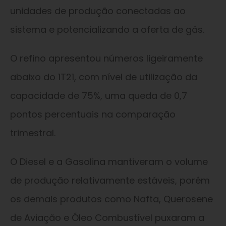
unidades de produção conectadas ao
sistema e potencializando a oferta de gás.
O refino apresentou números ligeiramente
abaixo do 1T21, com nível de utilização da
capacidade de 75%, uma queda de 0,7
pontos percentuais na comparação
trimestral.
O Diesel e a Gasolina mantiveram o volume
de produção relativamente estáveis, porém
os demais produtos como Nafta, Querosene
de Aviação e Óleo Combustível puxaram a