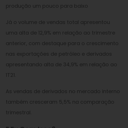
produção um pouco para baixo
Já o volume de vendas total apresentou
uma alta de 12,9% em relação ao trimestre
anterior, com destaque para o crescimento
nas exportações de petróleo e derivados
apresentando alta de 34,9% em relação ao
1T21.
As vendas de derivados no mercado interno
também cresceram 5,5% na comparação
trimestral.