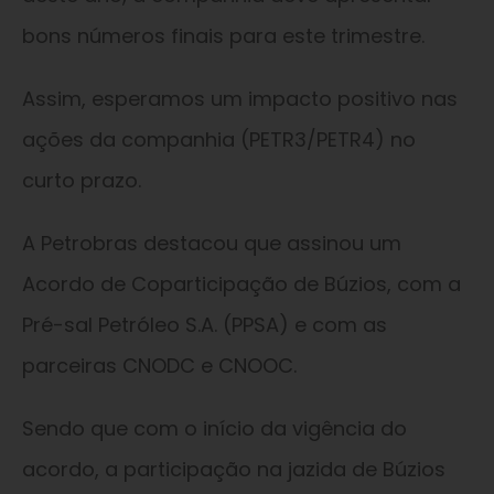
bons números finais para este trimestre.
Assim, esperamos um impacto positivo nas
ações da companhia (PETR3/PETR4) no
curto prazo.
A Petrobras destacou que assinou um
Acordo de Coparticipação de Búzios, com a
Pré-sal Petróleo S.A. (PPSA) e com as
parceiras CNODC e CNOOC.
Sendo que com o início da vigência do
acordo, a participação na jazida de Búzios