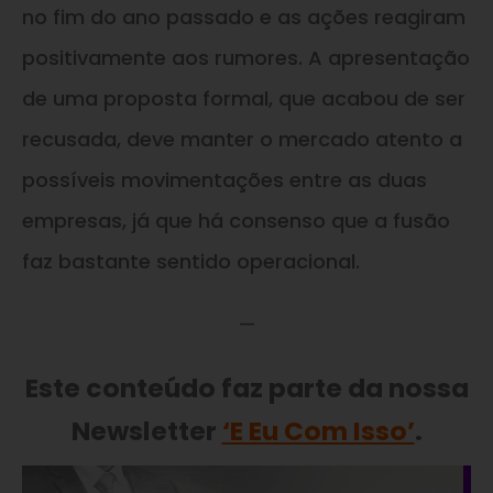
no fim do ano passado e as ações reagiram
positivamente aos rumores. A apresentação
de uma proposta formal, que acabou de ser
recusada, deve manter o mercado atento a
possíveis movimentações entre as duas
empresas, já que há consenso que a fusão
faz bastante sentido operacional.
—
Este conteúdo faz parte da nossa
Newsletter
‘E Eu Com Isso’
.