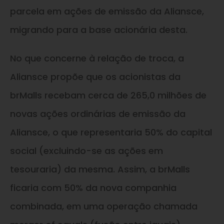
parcela em ações de emissão da Aliansce,
migrando para a base acionária desta.
No que concerne à relação de troca, a
Aliansce propõe que os acionistas da
brMalls recebam cerca de 265,0 milhões de
novas ações ordinárias de emissão da
Aliansce, o que representaria 50% do capital
social (excluindo-se as ações em
tesouraria) da mesma. Assim, a brMalls
ficaria com 50% da nova companhia
combinada, em uma operação chamada