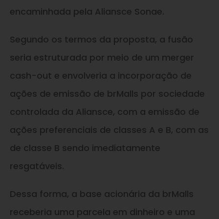
encaminhada pela Aliansce Sonae.
Segundo os termos da proposta, a fusão
seria estruturada por meio de um merger
cash-out e envolveria a incorporação de
ações de emissão de brMalls por sociedade
controlada da Aliansce, com a emissão de
ações preferenciais de classes A e B, com as
de classe B sendo imediatamente
resgatáveis.
Dessa forma, a base acionária da brMalls
receberia uma parcela em dinheiro e uma