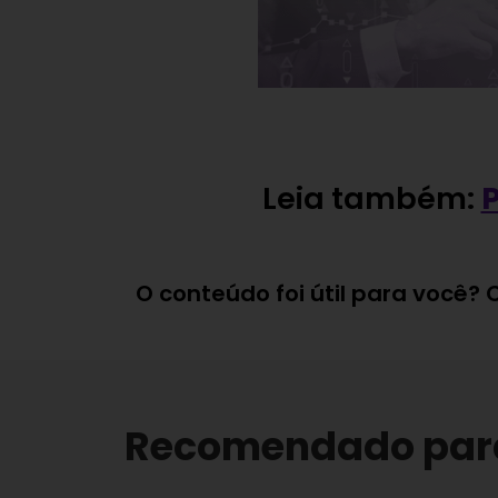
Leia também:
P
O conteúdo foi útil para você?
Recomendado par