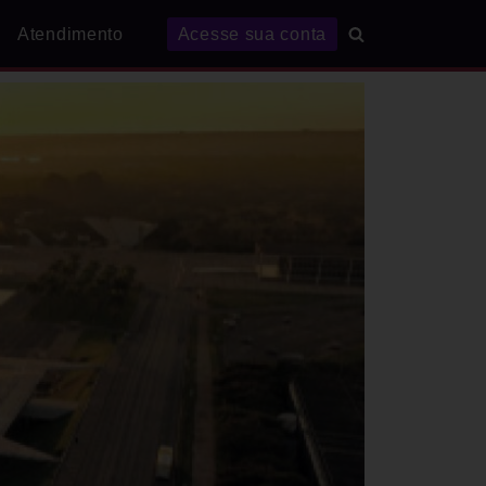
Atendimento
Acesse sua conta