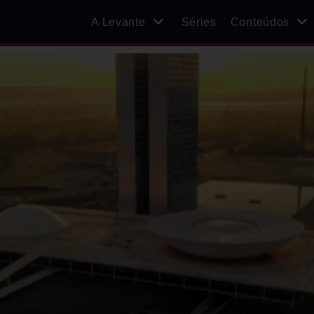
A Levante
Séries
Conteúdos