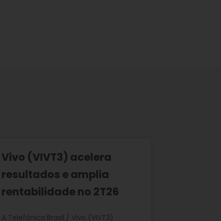
Vivo (VIVT3) acelera
resultados e amplia
rentabilidade no 2T26
A Telefônica Brasil / Vivo (VIVT3)