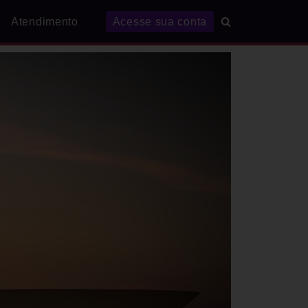
Atendimento
Acesse sua conta