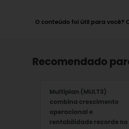
O conteúdo foi útil para você?
Recomendado par
Multiplan (MULT3)
combina crescimento
operacional e
rentabilidade recorde no