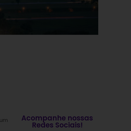
Acompanhe nossas
 um
Redes Sociais!