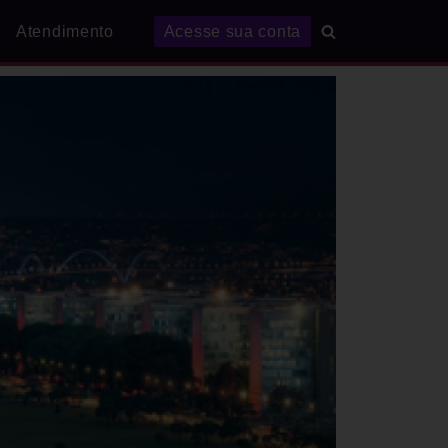
Atendimento
Acesse sua conta