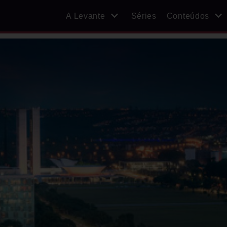
A Levante
Séries
Conteúdos