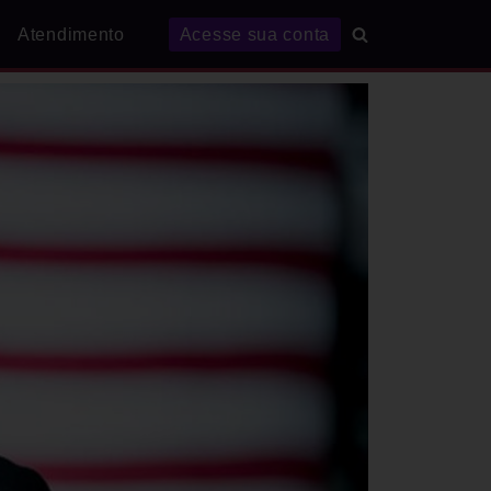
Atendimento
Acesse sua conta