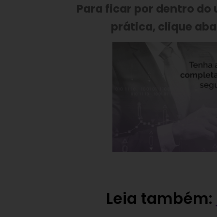
Para ficar por dentro do
prática, clique aba
Leia também: