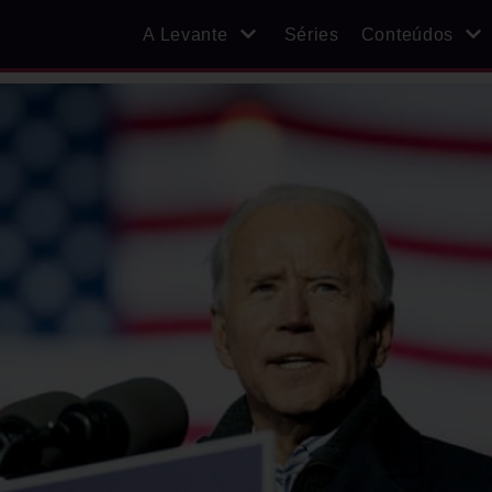
A Levante
Séries
Conteúdos