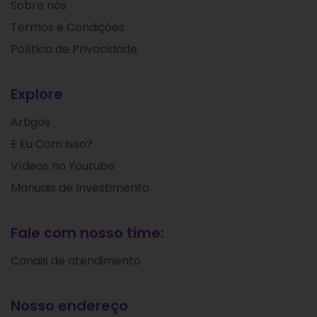
Sobre nós
Termos e Condições
Política de Privacidade
Explore
Artigos
E Eu Com Isso?
Vídeos no Youtube
Manuais de Investimento
Fale com nosso time:
Canais de atendimento
Nosso endereço