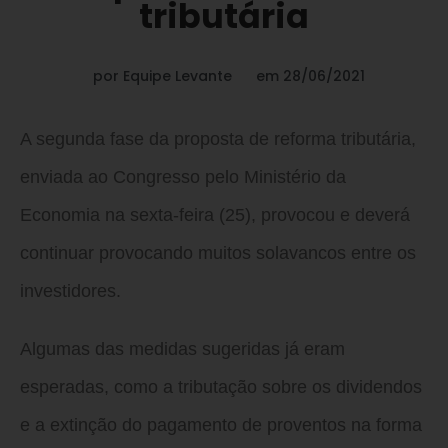
tributária
por
Equipe Levante
em
28/06/2021
A segunda fase da proposta de reforma tributária,
enviada ao Congresso pelo Ministério da
Economia na sexta-feira (25), provocou e deverá
continuar provocando muitos solavancos entre os
investidores.
Algumas das medidas sugeridas já eram
esperadas, como a tributação sobre os dividendos
e a extinção do pagamento de proventos na forma