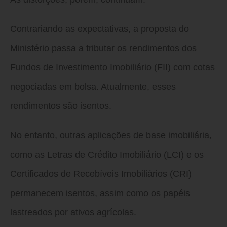
Contrariando as expectativas, a proposta do
Ministério passa a tributar os rendimentos dos
Fundos de Investimento Imobiliário (FII) com cotas
negociadas em bolsa.
Atualmente, esses
rendimentos são isentos.
No entanto, outras aplicações de base imobiliária,
como as Letras de Crédito Imobiliário (LCI) e os
Certificados de Recebíveis Imobiliários (CRI)
permanecem isentos, assim como os papéis
lastreados por ativos agrícolas.