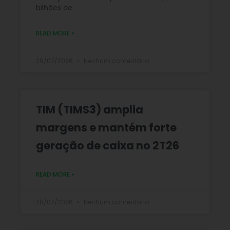
bilhões de
READ MORE »
29/07/2026
Nenhum comentário
TIM (TIMS3) amplia
margens e mantém forte
geração de caixa no 2T26
READ MORE »
28/07/2026
Nenhum comentário