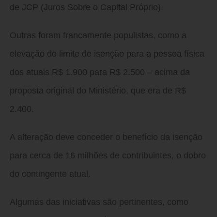
de JCP (Juros Sobre o Capital Próprio).
Outras foram francamente populistas, como a
elevação do limite de isenção para a pessoa física
dos atuais R$ 1.900 para R$ 2.500 – acima da
proposta original do Ministério, que era de R$
2.400.
A alteração deve conceder o benefício da isenção
para cerca de 16 milhões de contribuintes, o dobro
do contingente atual.
Algumas das iniciativas são pertinentes, como