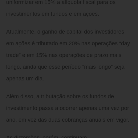
uniformizar em 15% a alíquota fiscal para os
investimentos em fundos e em ações.
Atualmente, o ganho de capital dos investidores
em ações é tributado em 20% nas operações “day-
trade” e em 15% nas operações de prazo mais
longo, ainda que esse período “mais longo” seja
apenas um dia.
Além disso, a tributação sobre os fundos de
investimento passa a ocorrer apenas uma vez por
ano, em vez das duas cobranças anuais em vigor.
As distorções, porém, continuam.