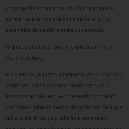
Como qualquer mudança tributária, a proposta
apresentada ao Congresso na sexta-feira (25)
trará muita discussão e muita contestação.
O grande problema, porém, é que essa reforma
não é estrutural.
Ela altera as alíquotas de imposto sobre pessoas e
empresas, passa a tributar rendimentos hoje
isentos, mas não resolve o desequilíbrio crônico
das contas públicas, nem a distorção tributária que
reduz a eficiência da produção e encarece o