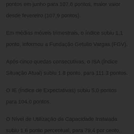
pontos em junho para 107,6 pontos, maior valor
desde fevereiro (107,9 pontos).
Em médias móveis trimestrais, o índice subiu 1,1
ponto, informou a Fundação Getulio Vargas (FGV).
Após cinco quedas consecutivas, o ISA (Índice
Situação Atual) subiu 1,8 ponto, para 111,3 pontos.
O IE (Índice de Expectativas) subiu 5,0 pontos
para 104,0 pontos.
O Nível de Utilização da Capacidade Instalada
subiu 1,6 ponto percentual, para 79,4 por cento,