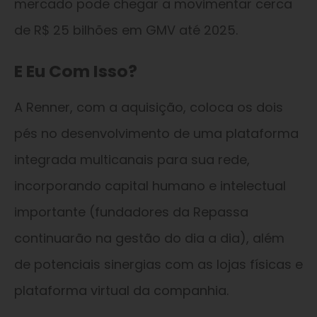
mercado pode chegar a movimentar cerca
de R$ 25 bilhões em GMV até 2025.
E Eu Com Isso?
A Renner, com a aquisição, coloca os dois
pés no desenvolvimento de uma plataforma
integrada multicanais para sua rede,
incorporando capital humano e intelectual
importante (fundadores da Repassa
continuarão na gestão do dia a dia), além
de potenciais sinergias com as lojas físicas e
plataforma virtual da companhia.