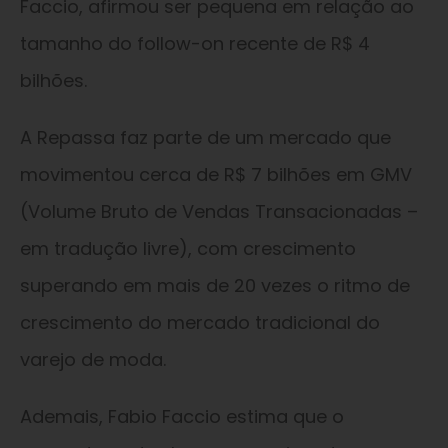
Faccio, afirmou ser pequena em relação ao
tamanho do follow-on recente de R$ 4
bilhões.
A Repassa faz parte de um mercado que
movimentou cerca de R$ 7 bilhões em GMV
(Volume Bruto de Vendas Transacionadas –
em tradução livre), com crescimento
superando em mais de 20 vezes o ritmo de
crescimento do mercado tradicional do
varejo de moda.
Ademais, Fabio Faccio estima que o