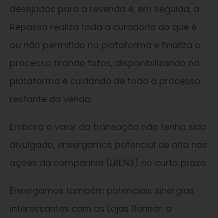
desejados para a revenda e, em seguida, a
Repassa realiza toda a curadoria do que é
ou não permitido na plataforma e finaliza o
processo tirando fotos, disponibilizando na
plataforma e cuidando de todo o processo
restante da venda.
Embora o valor da transação não tenha sido
divulgado, enxergamos potencial de alta nas
ações da companhia (LREN3) no curto prazo.
Enxergamos também potenciais sinergias
interessantes com as Lojas Renner: a