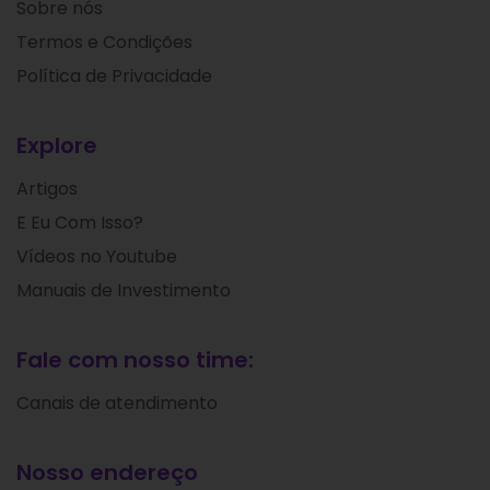
Sobre nós
Termos e Condições
Política de Privacidade
Explore
Artigos
E Eu Com Isso?
Vídeos no Youtube
Manuais de Investimento
Fale com nosso time:
Canais de atendimento
Nosso endereço