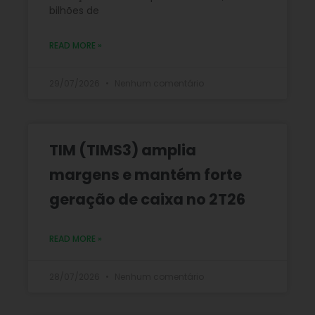
bilhões de
READ MORE »
29/07/2026
Nenhum comentário
TIM (TIMS3) amplia
margens e mantém forte
geração de caixa no 2T26
READ MORE »
28/07/2026
Nenhum comentário