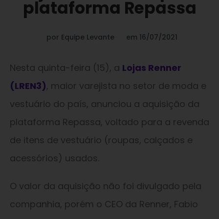
plataforma Repassa
por
Equipe Levante
em
16/07/2021
Nesta quinta-feira (15), a
Lojas Renner
(LREN3)
, maior varejista no setor de moda e
vestuário do país, anunciou a aquisição da
plataforma Repassa, voltado para a revenda
de itens de vestuário (roupas, calçados e
acessórios) usados.
O valor da aquisição não foi divulgado pela
companhia, porém o CEO da Renner, Fabio