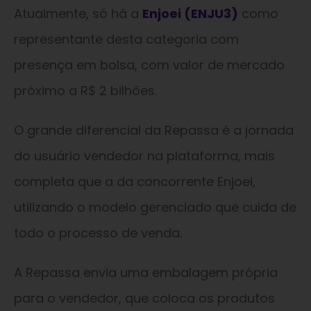
Atualmente, só há a
Enjoei (ENJU3)
como
representante desta categoria com
presença em bolsa, com valor de mercado
próximo a R$ 2 bilhões.
O grande diferencial da Repassa é a jornada
do usuário vendedor na plataforma, mais
completa que a da concorrente Enjoei,
utilizando o modelo gerenciado que cuida de
todo o processo de venda.
A Repassa envia uma embalagem própria
para o vendedor, que coloca os produtos