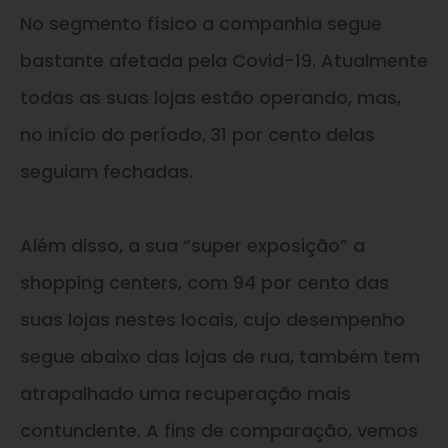
No segmento físico a companhia segue
bastante afetada pela Covid-19. Atualmente
todas as suas lojas estão operando, mas,
no início do período, 31 por cento delas
seguiam fechadas.
Além disso, a sua “super exposição” a
shopping centers, com 94 por cento das
suas lojas nestes locais, cujo desempenho
segue abaixo das lojas de rua, também tem
atrapalhado uma recuperação mais
contundente. A fins de comparação, vemos