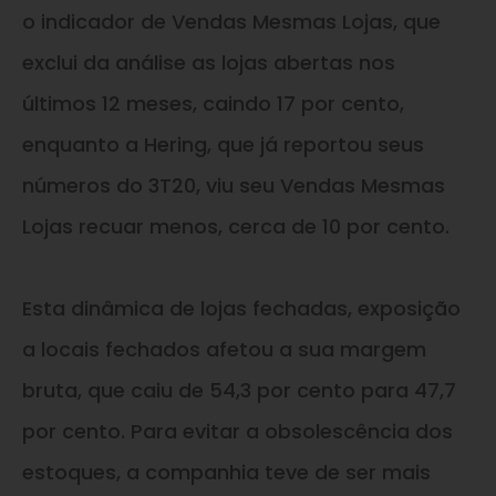
o indicador de Vendas Mesmas Lojas, que
exclui da análise as lojas abertas nos
últimos 12 meses, caindo 17 por cento,
enquanto a Hering, que já reportou seus
números do 3T20, viu seu Vendas Mesmas
Lojas recuar menos, cerca de 10 por cento.
Esta dinâmica de lojas fechadas, exposição
a locais fechados afetou a sua margem
bruta, que caiu de 54,3 por cento para 47,7
por cento. Para evitar a obsolescência dos
estoques, a companhia teve de ser mais