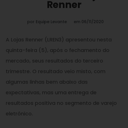
Renner
por
Equipe Levante
em
06/11/2020
A Lojas Renner (LREN3) apresentou nesta
quinta-feira (5), após o fechamento do
mercado, seus resultados do terceiro
trimestre. O resultado veio misto, com
algumas linhas bem abaixo das
expectativas, mas uma entrega de
resultados positiva no segmento de varejo
eletrônico.