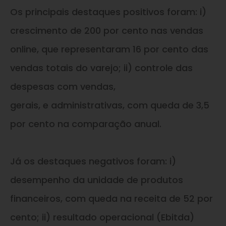
Os principais destaques positivos foram: i)
crescimento de 200 por cento nas vendas
online, que representaram 16 por cento das
vendas totais do varejo; ii) controle das
despesas com vendas,
gerais,
e
administrativas, com queda de 3,5
por cento na comparação anual.
Já os destaques negativos foram: i)
desempenho da unidade de produtos
financeiros, com queda na receita de 52 por
cento; ii) resultado operacional (Ebitda)