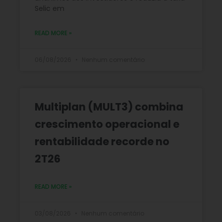
Selic em
READ MORE »
06/08/2026
Nenhum comentário
Multiplan (MULT3) combina
crescimento operacional e
rentabilidade recorde no
2T26
READ MORE »
03/08/2026
Nenhum comentário