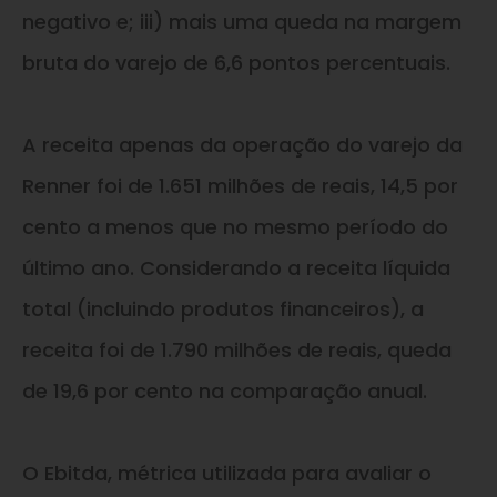
negativo
e
; iii) mais uma queda na margem
bruta do varejo de 6,6 pontos percentuais.
A receita apenas da operação do varejo da
Renner foi de 1.651 milhões de reais, 14,5 por
cento a menos que no mesmo período do
último ano. Considerando a receita líquida
total (incluindo produtos financeiros), a
receita foi de 1.790 milhões de reais, queda
de 19,6 por cento na comparação anual.
O Ebitda, métrica utilizada para avaliar o