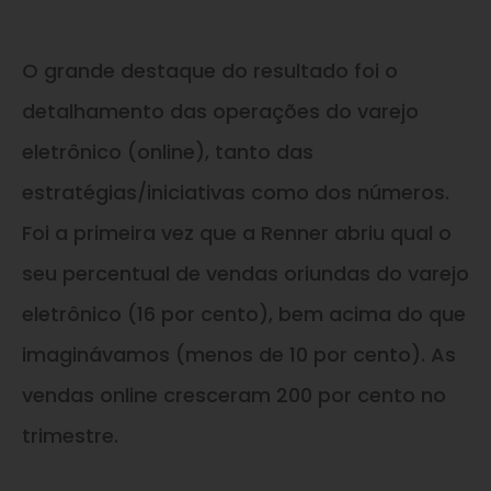
O grande destaque do resultado foi o
detalhamento das operações do varejo
eletrônico (online), tanto das
estratégias/iniciativas como dos números.
Foi a primeira vez que a Renner abriu qual o
seu percentual de vendas oriundas do varejo
eletrônico (16 por cento), bem acima do que
imaginávamos (menos de 10 por cento). As
vendas online cresceram 200 por cento no
trimestre.