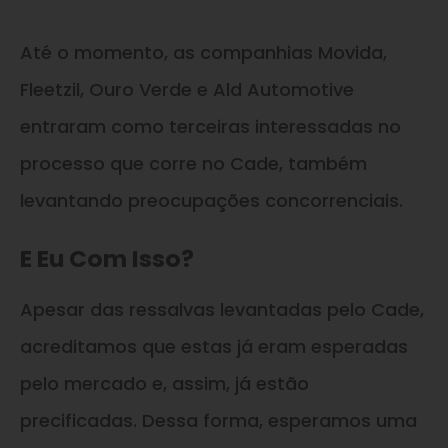
Até o momento, as companhias Movida,
Fleetzil, Ouro Verde e Ald Automotive
entraram como terceiras interessadas no
processo que corre no Cade, também
levantando preocupações concorrenciais.
E Eu Com Isso?
Apesar das ressalvas levantadas pelo Cade,
acreditamos que estas já eram esperadas
pelo mercado e, assim, já estão
precificadas. Dessa forma, esperamos uma