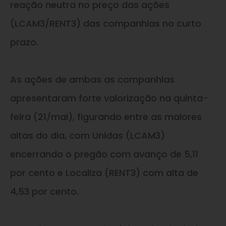
reação neutra no preço das ações
(LCAM3/RENT3) das companhias no curto
prazo.
As ações de ambas as companhias
apresentaram forte valorização na quinta-
feira (21/mai), figurando entre as maiores
altas do dia, com Unidas (LCAM3)
encerrando o pregão com avanço de 5,11
por cento e Localiza (RENT3) com alta de
4,53 por cento.