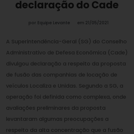
declaração do Cade
por
Equipe Levante
em
21/05/2021
A Superintendência-Geral (SG) do Conselho
Administrativo de Defesa Econômica (Cade)
divulgou declaração a respeito da proposta
de fusão das companhias de locação de
veículos Localiza e Unidas. Segundo a SG, a
operação foi definida como complexa, onde
avaliações preliminares da proposta
levantaram algumas preocupações a
respeito da alta concentração que a fusão