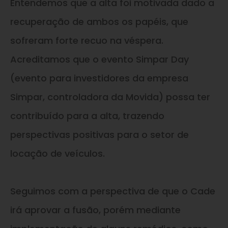
Entendemos que a alta foi motivada dado a
recuperação de ambos os papéis, que
sofreram forte recuo na véspera.
Acreditamos que o evento Simpar Day
(evento para investidores da empresa
Simpar, controladora da Movida) possa ter
contribuído para a alta, trazendo
perspectivas positivas para o setor de
locação de veículos.
Seguimos com a perspectiva de que o Cade
irá aprovar a fusão, porém mediante