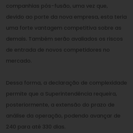
companhias pós-fusão, uma vez que,
devido ao porte da nova empresa, esta teria
uma forte vantagem competitiva sobre as
demais. Também serão avaliados os riscos
de entrada de novos competidores no
mercado.
Dessa forma, a declaração de complexidade
permite que a Superintendência requeira,
posteriormente, a extensão do prazo de
análise da operação, podendo avançar de
240 para até 330 dias.