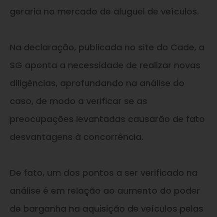
geraria no mercado de aluguel de veículos.
Na declaração, publicada no site do Cade, a
SG aponta a necessidade de realizar novas
diligências, aprofundando na análise do
caso, de modo a verificar se as
preocupações levantadas causarão de fato
desvantagens à concorrência.
De fato, um dos pontos a ser verificado na
análise é em relação ao aumento do poder
de barganha na aquisição de veículos pelas