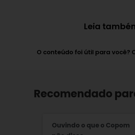
Leia també
O conteúdo foi útil para você?
Recomendado par
Ouvindo o que o Copom