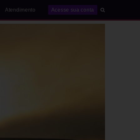
Atendimento
Acesse sua conta