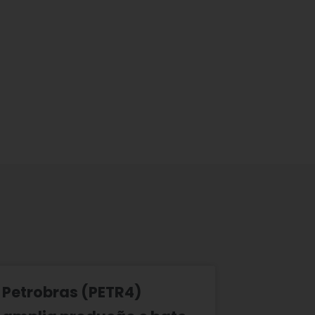
Petrobras (PETR4)