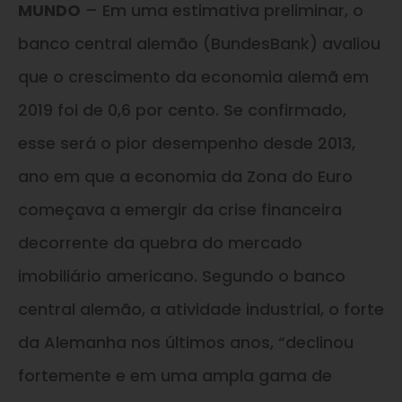
MUNDO
– Em uma estimativa preliminar, o
banco central alemão (BundesBank) avaliou
que o crescimento da economia alemã em
2019 foi de 0,6 por cento. Se confirmado,
esse será o pior desempenho desde 2013,
ano em que a economia da Zona do Euro
começava a emergir da crise financeira
decorrente da quebra do mercado
imobiliário americano. Segundo o banco
central alemão, a atividade industrial, o forte
da Alemanha nos últimos anos, “declinou
fortemente e em uma ampla gama de