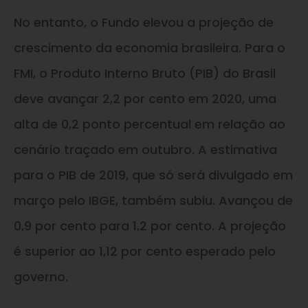
No entanto, o Fundo elevou a projeção de
crescimento da economia brasileira. Para o
FMI, o Produto Interno Bruto (PIB) do Brasil
deve avançar 2,2 por cento em 2020, uma
alta de 0,2 ponto percentual em relação ao
cenário traçado em outubro. A estimativa
para o PIB de 2019, que só será divulgado em
março pelo IBGE, também subiu. Avançou de
0,9 por cento para 1,2 por cento. A projeção
é superior ao 1,12 por cento esperado pelo
governo.