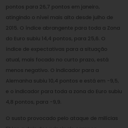
pontos para 26,7 pontos em janeiro,
atingindo o nível mais alto desde julho de
2015. O índice abrangente para toda a Zona
do Euro subiu 14,4 pontos, para 25,6. O
índice de expectativas para a situação
atual, mais focado no curto prazo, está
menos negativo. O indicador para a
Alemanha subiu 10,4 pontos e está em -9,5,
e o indicador para toda a zona do Euro subiu
4,8 pontos, para -9,9.
O susto provocado pelo ataque de milícias