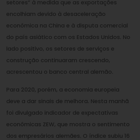
setores” à medida que as exportações
encolhiam devido à desaceleração
econômica na China e à disputa comercial
do país asiático com os Estados Unidos. No
lado positivo, os setores de serviços e
construção continuaram crescendo,
acrescentou o banco central alemão.
Para 2020, porém, a economia europeia
deve a dar sinais de melhora. Nesta manhã
foi divulgado indicador de expectativas
econômicas ZEW, que mostra o sentimento
dos empresários alemães. O índice subiu 16