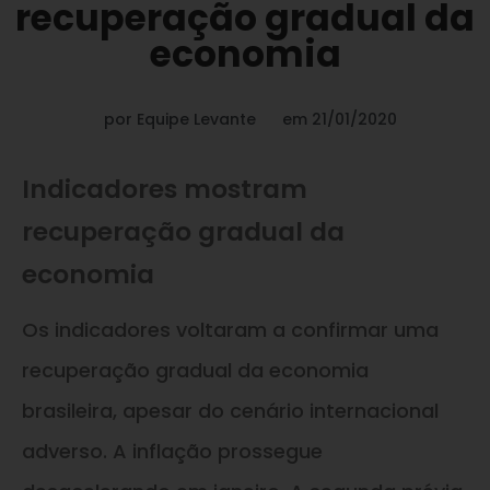
recuperação gradual da
economia
por
Equipe Levante
em
21/01/2020
Indicadores mostram
recuperação gradual da
economia
Os indicadores voltaram a confirmar uma
recuperação gradual da economia
brasileira, apesar do cenário internacional
adverso. A inflação prossegue