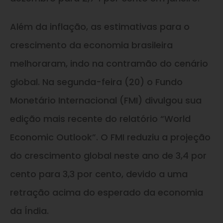
Além da inflação, as estimativas para o
crescimento da economia brasileira
melhoraram, indo na contramão do cenário
global. Na segunda-feira (20) o Fundo
Monetário Internacional (FMI) divulgou sua
edição mais recente do relatório “World
Economic Outlook”. O FMI reduziu a projeção
do crescimento global neste ano de 3,4 por
cento para 3,3 por cento, devido a uma
retração acima do esperado da economia
da Índia.