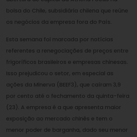
bolsa do Chile, subsidiária chilena que reúne
os negócios da empresa fora do País.
Esta semana foi marcada por notícias
referentes a renegociações de preços entre
frigoríficos brasileiros e empresas chinesas.
Isso prejudicou o setor, em especial as
ações da Minerva (BEEF3), que caíram 3,9
por cento até o fechamento da quinta-feira
(23). A empresa é a que apresenta maior
exposição ao mercado chinês e tem o
menor poder de barganha, dado seu menor