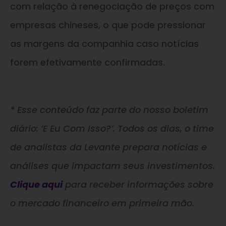
com relação à renegociação de preços com
empresas chineses, o que pode pressionar
as margens da companhia caso notícias
forem efetivamente confirmadas.
* Esse conteúdo faz parte do nosso boletim
diário: ‘E Eu Com Isso?’. Todos os dias, o time
de analistas da Levante prepara notícias e
análises que impactam seus investimentos.
Clique aqui
para receber informações sobre
o mercado financeiro em primeira mão.