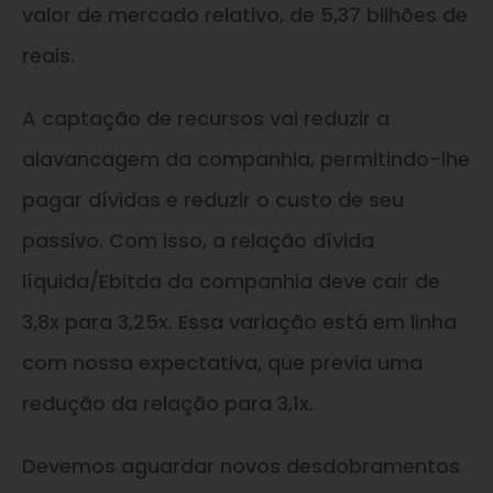
valor de mercado relativo, de 5,37 bilhões de
reais.
A captação de recursos vai reduzir a
alavancagem da companhia, permitindo-lhe
pagar dívidas e reduzir o custo de seu
passivo. Com isso, a relação dívida
líquida/Ebitda da companhia deve cair de
3,8x para 3,25x. Essa variação está em linha
com nossa expectativa, que previa uma
redução da relação para 3,1x.
Devemos aguardar novos desdobramentos