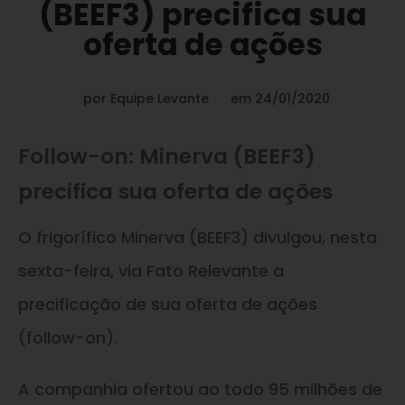
(BEEF3) precifica sua
oferta de ações
por
Equipe Levante
em
24/01/2020
Follow-on: Minerva (BEEF3)
precifica sua oferta de ações
O frigorífico Minerva (BEEF3) divulgou, nesta
sexta-feira, via Fato Relevante a
precificação de sua oferta de ações
(follow-on).
A companhia ofertou ao todo 95 milhões de