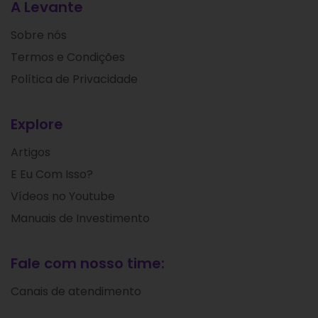
A Levante
Sobre nós
Termos e Condições
Política de Privacidade
Explore
Artigos
E Eu Com Isso?
Vídeos no Youtube
Manuais de Investimento
Fale com nosso time:
Canais de atendimento