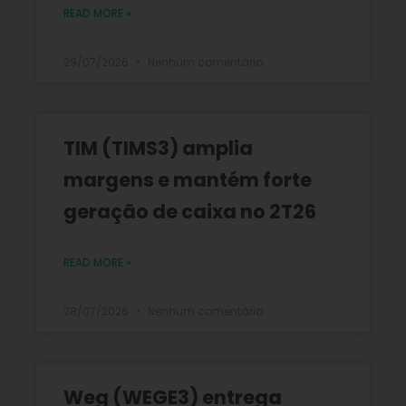
READ MORE »
29/07/2026
Nenhum comentário
TIM (TIMS3) amplia
margens e mantém forte
geração de caixa no 2T26
READ MORE »
28/07/2026
Nenhum comentário
Weg (WEGE3) entrega