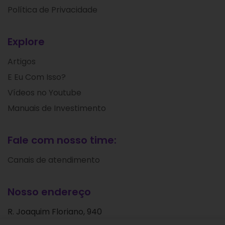
Política de Privacidade
Explore
Artigos
E Eu Com Isso?
Vídeos no Youtube
Manuais de Investimento
Fale com nosso time:
Canais de atendimento
Nosso endereço
R. Joaquim Floriano, 940
Itaim Bibi