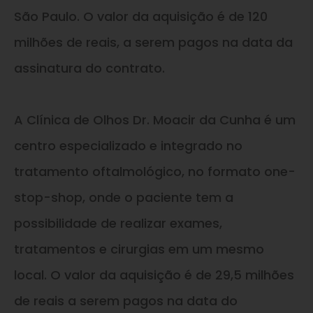
São Paulo. O valor da aquisição é de 120
milhões de reais, a serem pagos na data da
assinatura do contrato.
A Clínica de Olhos Dr. Moacir da Cunha é um
centro especializado e integrado no
tratamento oftalmológico, no formato one-
stop-shop, onde o paciente tem a
possibilidade de realizar exames,
tratamentos e cirurgias em um mesmo
local. O valor da aquisição é de 29,5 milhões
de reais a serem pagos na data do