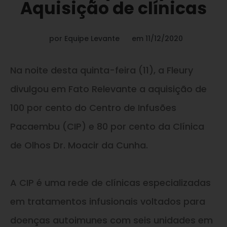
Aquisição de clínicas
por
Equipe Levante
em
11/12/2020
Na noite desta quinta-feira (11), a Fleury
divulgou em Fato Relevante a aquisição de
100 por cento do Centro de Infusões
Pacaembu (CIP) e 80 por cento da Clínica
de Olhos Dr. Moacir da Cunha.
A CIP é uma rede de clínicas especializadas
em tratamentos infusionais voltados para
doenças autoimunes com seis unidades em