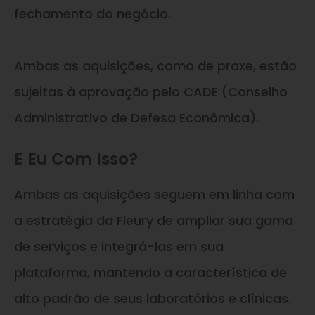
fechamento do negócio.
Ambas as aquisições, como de praxe, estão
sujeitas à aprovação pelo CADE (Conselho
Administrativo de Defesa Econômica).
E Eu Com Isso?
Ambas as aquisições seguem em linha com
a estratégia da Fleury de ampliar sua gama
de serviços e integrá-las em sua
plataforma, mantendo a característica de
alto padrão de seus laboratórios e clínicas.