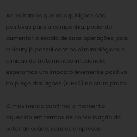
Acreditamos que as aquisições são
positivas para a companhia, podendo
aumentar a escala de suas operações, pois
a Fleury já possui centros oftalmológicos e
clínicas de tratamentos infusionais,
esperamos um impacto levemente positivo
no preço das ações (FLRY3) no curto prazo.
O movimento confirma o momento
aquecido em termos de consolidação do
setor de saúde, com as empresas