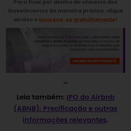
Para ficar por dentro do universo dos
investimentos de maneira prática, clique
abaixo e
inscreva-se gratuitamente
!
—
Leia também:
IPO do Airbnb
(ABNB): Precificação e outras
informações relevantes
.