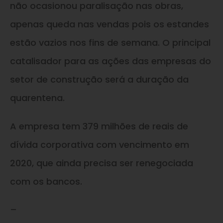
não ocasionou paralisação nas obras,
apenas queda nas vendas pois os estandes
estão vazios nos fins de semana. O principal
catalisador para as ações das empresas do
setor de construção será a duração da
quarentena.
A empresa tem 379 milhões de reais de
dívida corporativa com vencimento em
2020, que ainda precisa ser renegociada
com os bancos.
–