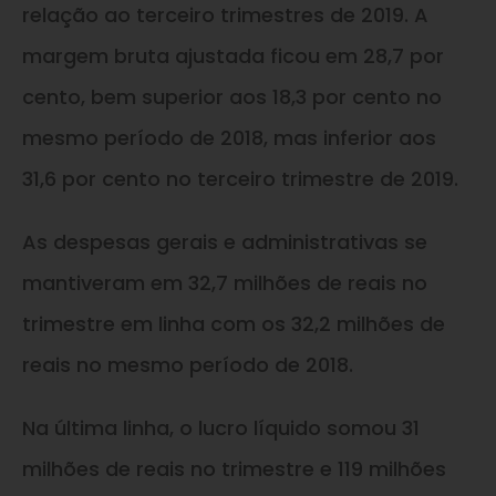
relação ao terceiro trimestres de 2019. A
margem bruta ajustada ficou em 28,7 por
cento, bem superior aos 18,3 por cento no
mesmo período de 2018, mas inferior aos
31,6 por cento no terceiro trimestre de 2019.
As despesas gerais e administrativas se
mantiveram em 32,7 milhões de reais no
trimestre em linha com os 32,2 milhões de
reais no mesmo período de 2018.
Na última linha, o lucro líquido somou 31
milhões de reais no trimestre e 119 milhões