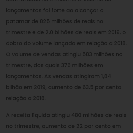
lançamentos foi forte ao alcançar o
patamar de 825 milhões de reais no
trimestre e de 2,0 bilhões de reais em 2019, o
dobro do volume lançado em relação a 2018.
O volume de vendas atingiu 583 milhões no
trimestre, dos quais 376 milhões em
lançamentos. As vendas atingiram 1,84
bilhão em 2019, aumento de 63,5 por cento
relação a 2018.
A receita líquida atingiu 480 milhões de reais
no trimestre, aumento de 22 por cento em