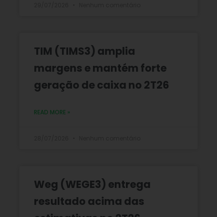
29/07/2026
Nenhum comentário
TIM (TIMS3) amplia
margens e mantém forte
geração de caixa no 2T26
READ MORE »
28/07/2026
Nenhum comentário
Weg (WEGE3) entrega
resultado acima das