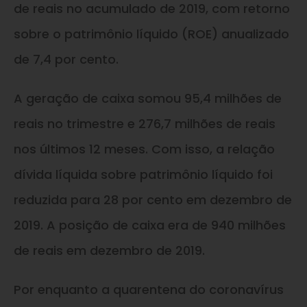
de reais no acumulado de 2019, com retorno
sobre o patrimônio líquido (ROE) anualizado
de 7,4 por cento.
A geração de caixa somou 95,4 milhões de
reais no trimestre e 276,7 milhões de reais
nos últimos 12 meses. Com isso, a relação
dívida líquida sobre patrimônio líquido foi
reduzida para 28 por cento em dezembro de
2019. A posição de caixa era de 940 milhões
de reais em dezembro de 2019.
Por enquanto a quarentena do coronavírus