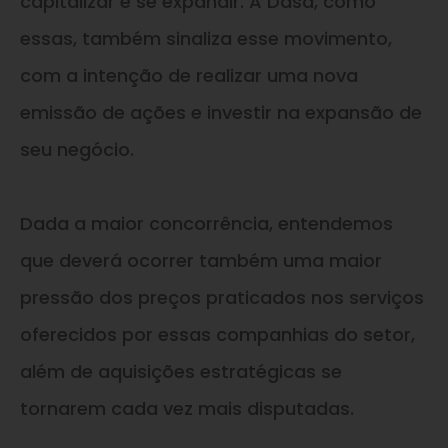
capitalizar e se expandir. A Dasa, como
essas, também sinaliza esse movimento,
com a intenção de realizar uma nova
emissão de ações e investir na expansão de
seu negócio.
Dada a maior concorrência, entendemos
que deverá ocorrer também uma maior
pressão dos preços praticados nos serviços
oferecidos por essas companhias do setor,
além de aquisições estratégicas se
tornarem cada vez mais disputadas.