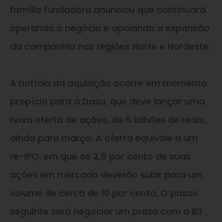
família fundadora anunciou que continuará
operando o negócio e apoiando a expansão
da companhia nas regiões Norte e Nordeste.
A notícia da aquisição ocorre em momento
propício para a Dasa, que deve lançar uma
nova oferta de ações, de 5 bilhões de reais,
ainda para março. A oferta equivale a um
re-IPO, em que os 2,5 por cento de suas
ações em mercado deverão subir para um
volume de cerca de 10 por cento. O passo
seguinte será negociar um prazo com a B3