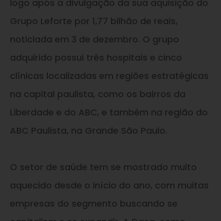
logo após a divulgação da sua aquisição do
Grupo Leforte por 1,77 bilhão de reais,
noticiada em 3 de dezembro. O grupo
adquirido possui três hospitais e cinco
clínicas localizadas em regiões estratégicas
na capital paulista, como os bairros da
Liberdade e do ABC, e também na região do
ABC Paulista, na Grande São Paulo.
O setor de saúde tem se mostrado muito
aquecido desde o início do ano, com muitas
empresas do segmento buscando se