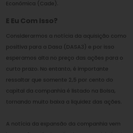
Econômica (Cade).
E Eu Com Isso?
Considerarmos a notícia da aquisição como
positiva para a Dasa (DASA3) e por isso
esperamos alta no preço das ações para o
curto prazo. No entanto, é importante
ressaltar que somente 2,5 por cento do
capital da companhia é listado na Bolsa,
tornando muito baixa a liquidez das ações.
A notícia da expansão da companhia vem