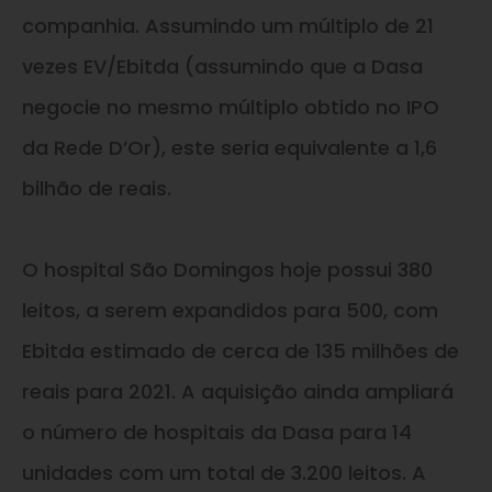
companhia. Assumindo um múltiplo de 21
vezes EV/Ebitda (assumindo que a Dasa
negocie no mesmo múltiplo obtido no IPO
da Rede D’Or), este seria equivalente a 1,6
bilhão de reais.
O hospital São Domingos hoje possui 380
leitos, a serem expandidos para 500, com
Ebitda estimado de cerca de 135 milhões de
reais para 2021. A aquisição ainda ampliará
o número de hospitais da Dasa para 14
unidades com um total de 3.200 leitos. A