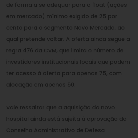
de forma a se adequar para o float (ações
em mercado) mínimo exigido de 25 por
cento para o segmento Novo Mercado, ao
qual pretende voltar. A oferta ainda segue a
regra 476 da CVM, que limita o número de
investidores institucionais locais que podem
ter acesso à oferta para apenas 75, com
alocação em apenas 50.
Vale ressaltar que a aquisição do novo
hospital ainda está sujeita à aprovação do
Conselho Administrativo de Defesa