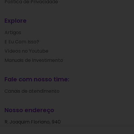
Política de Privacidade
Explore
Artigos
E Eu Com Isso?
Vídeos no Youtube
Manuais de Investimento
Fale com nosso time:
Canais de atendimento
Nosso endereço
R. Joaquim Floriano, 940
Itaim Bibi