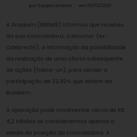
por
Equipe Levante
em
03/12/2021
A Braskem (BRKM5) informou que recebeu
da sua controladora, a Novonor (ex-
Odebrecht), a informação da possibilidade
da realização de uma oferta subsequente
de ações (follow-on), para vender a
participação de 22,92% que detém da
Braskem.
A operação pode movimentar cerca de R$
4,2 bilhões se considerarmos apenas a
venda da posição da controladora. A