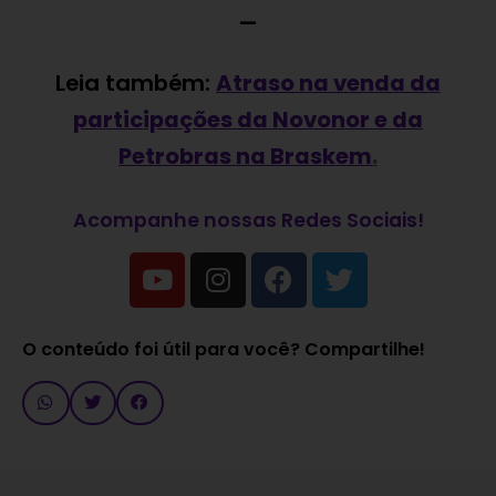
—
Leia também:
Atraso na venda da
participações da Novonor e da
Petrobras na Braskem
.
Acompanhe nossas Redes Sociais!
O conteúdo foi útil para você? Compartilhe!