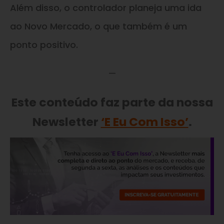
Além disso, o controlador planeja uma ida
ao Novo Mercado, o que também é um
ponto positivo.
—
Este conteúdo faz parte da nossa
Newsletter
‘E Eu Com Isso’
.