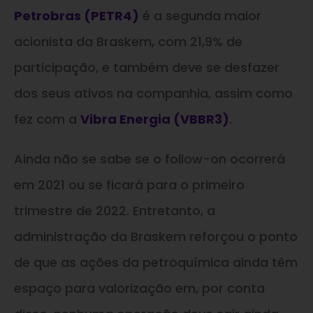
Petrobras (PETR4)
é a segunda maior
acionista da Braskem, com 21,9% de
participação, e também deve se desfazer
dos seus ativos na companhia, assim como
fez com a
Vibra Energia (VBBR3)
.
Ainda não se sabe se o follow-on ocorrerá
em 2021 ou se ficará para o primeiro
trimestre de 2022. Entretanto, a
administração da Braskem reforçou o ponto
de que as ações da petroquímica ainda têm
espaço para valorização em, por conta