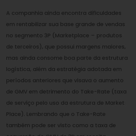
A companhia ainda encontra dificuldades
em rentabilizar sua base grande de vendas
no segmento 3P (Marketplace – produtos
de terceiros), que possui margens maiores,
mas ainda consome boa parte da estrutura
logística, além da estratégia adotada em
períodos anteriores que visava o aumento
de GMV em detrimento do Take-Rate (taxa
de serviço pelo uso da estrutura de Market
Place). Lembrando que o Take-Rate
também pode ser visto como a taxa de