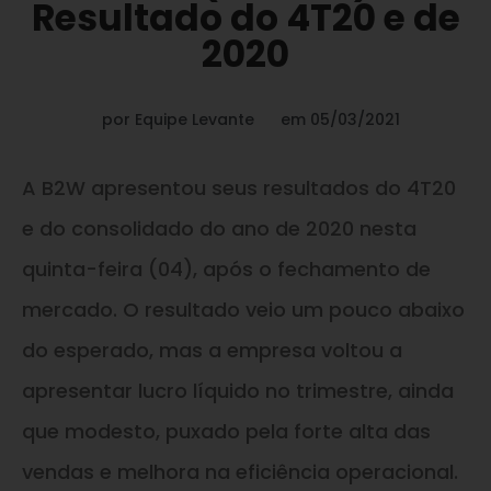
Resultado do 4T20 e de
2020
por
Equipe Levante
em
05/03/2021
A B2W apresentou seus resultados do 4T20
e do consolidado do ano de 2020 nesta
quinta-feira (04), após o fechamento de
mercado. O resultado veio um pouco abaixo
do esperado, mas a empresa voltou a
apresentar lucro líquido no trimestre, ainda
que modesto, puxado pela forte alta das
vendas e melhora na eficiência operacional.