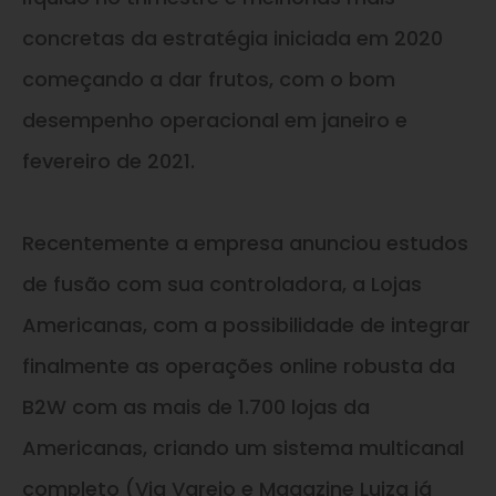
concretas da estratégia iniciada em 2020
começando a dar frutos, com o bom
desempenho operacional em janeiro e
fevereiro de 2021.
Recentemente a empresa anunciou estudos
de fusão com sua controladora, a Lojas
Americanas, com a possibilidade de integrar
finalmente as operações online robusta da
B2W com as mais de 1.700 lojas da
Americanas, criando um sistema multicanal
completo (Via Varejo e Magazine Luiza já