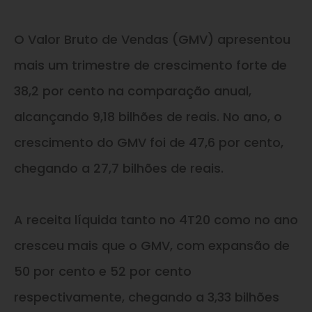
O Valor Bruto de Vendas (GMV) apresentou
mais um trimestre de crescimento forte de
38,2 por cento na comparação anual,
alcançando 9,18 bilhões de reais. No ano, o
crescimento do GMV foi de 47,6 por cento,
chegando a 27,7 bilhões de reais.
A receita líquida tanto no 4T20 como no ano
cresceu mais que o GMV, com expansão de
50 por cento e 52 por cento
respectivamente, chegando a 3,33 bilhões