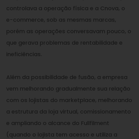
controlava a operação física e a Cnova, o
e-commerce, sob as mesmas marcas,
porém as operações conversavam pouco, o
que gerava problemas de rentabilidade e
ineficiências.
Além da possibilidade de fusão, a empresa
vem melhorando gradualmente sua relação
com os lojistas do marketplace, melhorando
a estrutura da loja virtual, comissionamento
e ampliando o alcance do Fullfilment
(quando o lojista tem acesso e utiliza a