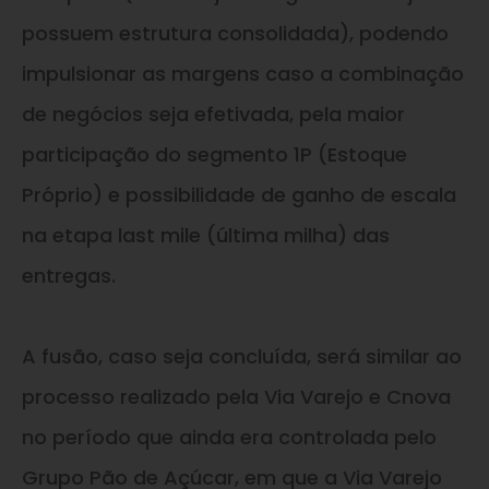
possuem estrutura consolidada), podendo
impulsionar as margens caso a combinação
de negócios seja efetivada, pela maior
participação do segmento 1P (Estoque
Próprio) e possibilidade de ganho de escala
na etapa last mile (última milha) das
entregas.
A fusão, caso seja concluída, será similar ao
processo realizado pela Via Varejo e Cnova
no período que ainda era controlada pelo
Grupo Pão de Açúcar, em que a Via Varejo