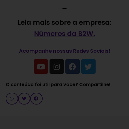
—
Leia mais sobre a empresa:
Números da B2W.
Acompanhe nossas Redes Sociais!
O conteúdo foi útil para você? Compartilhe!