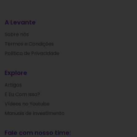
A Levante
Sobre nós
Termos e Condições
Política de Privacidade
Explore
Artigos
E Eu Com Isso?
Vídeos no Youtube
Manuais de Investimento
Fale com nosso time: