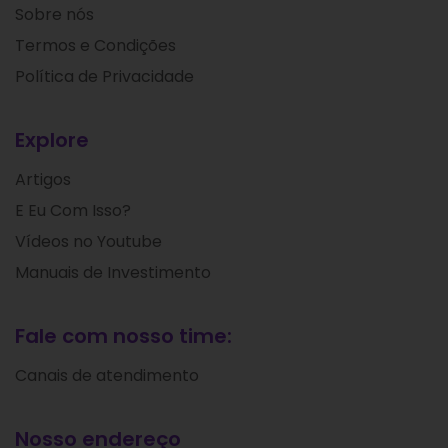
Sobre nós
Termos e Condições
Política de Privacidade
Explore
Artigos
E Eu Com Isso?
Vídeos no Youtube
Manuais de Investimento
Fale com nosso time:
Canais de atendimento
Nosso endereço