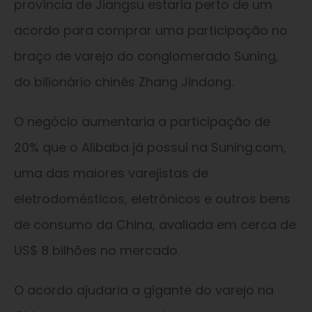
província de Jiangsu estaria perto de um
acordo para comprar uma participação no
braço de varejo do conglomerado Suning,
do bilionário chinês Zhang Jindong.
O negócio aumentaria a participação de
20% que o Alibaba já possui na Suning.com,
uma das maiores varejistas de
eletrodomésticos, eletrônicos e outros bens
de consumo da China, avaliada em cerca de
US$ 8 bilhões no mercado.
O acordo ajudaria a gigante do varejo na