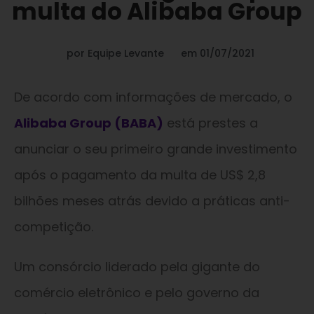
multa do Alibaba Group
por
Equipe Levante
em
01/07/2021
De acordo com informações de mercado, o
Alibaba Group (BABA)
está prestes a
anunciar o seu primeiro grande investimento
após o pagamento da multa de US$ 2,8
bilhões meses atrás devido a práticas anti-
competição.
Um consórcio liderado pela gigante do
comércio eletrônico e pelo governo da