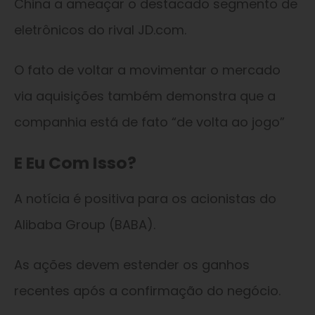
China a ameaçar o destacado segmento de
eletrônicos do rival JD.com.
O fato de voltar a movimentar o mercado
via aquisições também demonstra que a
companhia está de fato “de volta ao jogo”
E Eu Com Isso?
A notícia é positiva para os acionistas do
Alibaba Group (BABA).
As ações devem estender os ganhos
recentes após a confirmação do negócio.