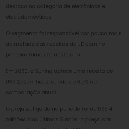
destaca na categoria de eletrônicos e
eletrodomésticos.
O segmento foi responsável por pouco mais
da metade das receitas da JD.com no
primeiro trimestre deste ano.
Em 2020, a Suning obteve uma receita de
US$ 252 milhões, queda de 6,3% na
comparação anual.
O prejuízo líquido no período foi de US$ 4
milhões. Nos últimos 5 anos, o preço das