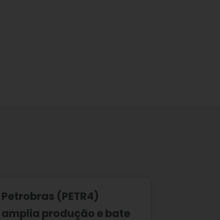
Petrobras (PETR4)
amplia produção e bate