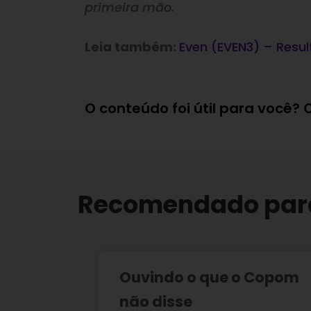
primeira mão.
Leia também:
Even (EVEN3) – Resul
O conteúdo foi útil para você?
Recomendado par
Ouvindo o que o Copom
não disse