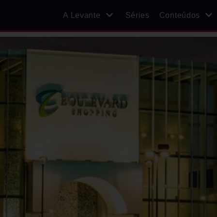
A Levante
Séries
Conteúdos