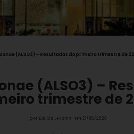
 Sonae (ALSO3) – Resultados do primeiro trimestre de 2
Sonae (ALSO3) – Res
meiro trimestre de 
por
Equipe Levante
em
21/05/2020