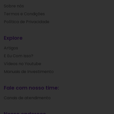
Sobre nós
Termos e Condições
Política de Privacidade
Explore
Artigos
E Eu Com Isso?
Vídeos no Youtube
Manuais de Investimento
Fale com nosso time:
Canais de atendimento