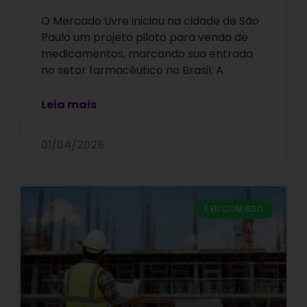
O Mercado Livre iniciou na cidade de São
Paulo um projeto piloto para venda de
medicamentos, marcando sua entrada
no setor farmacêutico no Brasil. A
Leia mais
01/04/2026
E EU COM ISSO