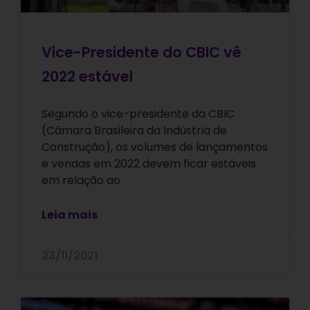
Vice-Presidente do CBIC vê
2022 estável
Segundo o vice-presidente da CBIC
(Câmara Brasileira da Indústria de
Construção), os volumes de lançamentos
e vendas em 2022 devem ficar estáveis
em relação ao
Leia mais
23/11/2021