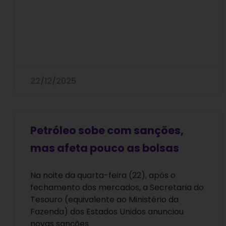
22/12/2025
Petróleo sobe com sanções,
mas afeta pouco as bolsas
Na noite da quarta-feira (22), após o
fechamento dos mercados, a Secretaria do
Tesouro (equivalente ao Ministério da
Fazenda) dos Estados Unidos anunciou
novas sanções