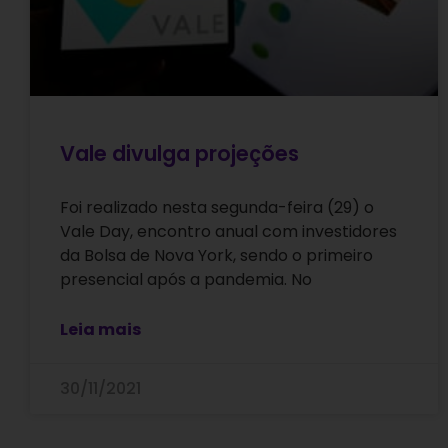
Vale divulga projeções
Foi realizado nesta segunda-feira (29) o
Vale Day, encontro anual com investidores
da Bolsa de Nova York, sendo o primeiro
presencial após a pandemia. No
Leia mais
30/11/2021