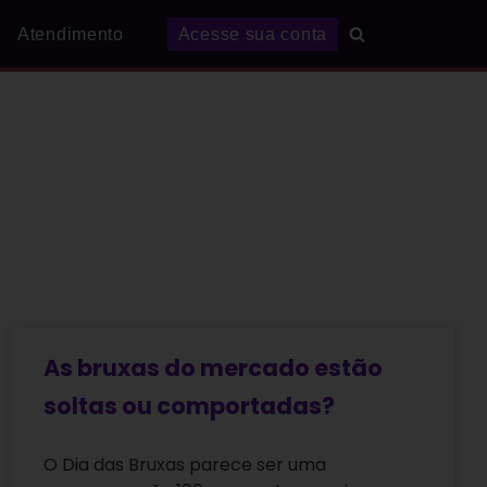
Atendimento
Acesse sua conta
As bruxas do mercado estão
soltas ou comportadas?
O Dia das Bruxas parece ser uma