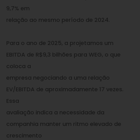
9,7% em
relação ao mesmo período de 2024.
Para o ano de 2025, a projetamos um
EBITDA de R$9,3 bilhões para WEG, o que
coloca a
empresa negociando a uma relação
EV/EBITDA de aproximadamente 17 vezes.
Essa
avaliação indica a necessidade da
companhia manter um ritmo elevado de
crescimento