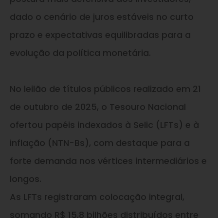
dado o cenário de juros estáveis no curto
prazo e expectativas equilibradas para a
evolução da política monetária.
No leilão de títulos públicos realizado em 21
de outubro de 2025, o Tesouro Nacional
ofertou papéis indexados à Selic (LFTs) e à
inflação (NTN-Bs), com destaque para a
forte demanda nos vértices intermediários e
longos.
As LFTs registraram colocação integral,
somando R$ 15,8 bilhões distribuídos entre