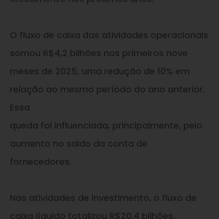
O fluxo de caixa das atividades operacionais
somou R$4,2 bilhões nos primeiros nove
meses de 2025, uma redução de 10% em
relação ao mesmo período do ano anterior.
Essa
queda foi influenciada, principalmente, pelo
aumento no saldo da conta de
fornecedores.
Nas atividades de investimento, o fluxo de
caixa líquido totalizou R$20,4 bilhões,