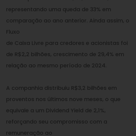
representando uma queda de 33% em
comparação ao ano anterior. Ainda assim, o
Fluxo
de Caixa Livre para credores e acionistas foi
de R$2,2 bilhões, crescimento de 29,4% em
relação ao mesmo período de 2024.
A companhia distribuiu R$3,2 bilhões em
proventos nos últimos nove meses, o que
equivale a um Dividend Yield de 2,1%,
reforçando seu compromisso com a
remuneração ao