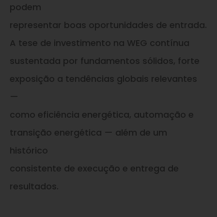
podem
representar boas oportunidades de entrada.
A tese de investimento na WEG contínua
sustentada por fundamentos sólidos, forte
exposição a tendências globais relevantes
—
como eficiência energética, automação e
transição energética — além de um
histórico
consistente de execução e entrega de
resultados.