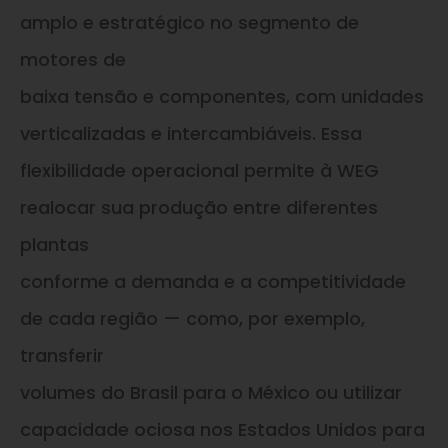
amplo e estratégico no segmento de
motores de
baixa tensão e componentes, com unidades
verticalizadas e intercambiáveis. Essa
flexibilidade operacional permite à WEG
realocar sua produção entre diferentes
plantas
conforme a demanda e a competitividade
de cada região — como, por exemplo,
transferir
volumes do Brasil para o México ou utilizar
capacidade ociosa nos Estados Unidos para