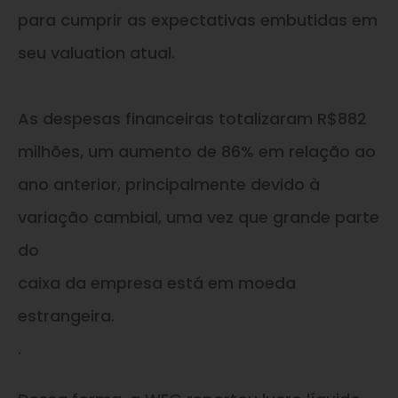
para cumprir as expectativas embutidas em
seu valuation atual.
As despesas financeiras totalizaram R$882
milhões, um aumento de 86% em relação ao
ano anterior, principalmente devido à
variação cambial, uma vez que grande parte
do
caixa da empresa está em moeda
estrangeira.
.