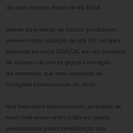
do valor mínimo fixado de R$ 63,64.
Diante da pressão de custos, produtores
preveem uma redução de até 15% na área
plantada na safra 2025/26, em um contexto
de excesso de oferta global e retração
da demanda, que vem reduzindo as
cotações internacionais do arroz.
Nos mercados internacionais, as bolsas de
Nova York encerraram o dia em queda,
pressionadas pela intensificação das