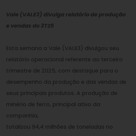
Vale (VALE3) divulga relatório de produção
e vendas do 3T25
Esta semana a Vale (VALE3) divulgou seu
relatório operacional referente ao terceiro
trimestre de 2025, com destaque para o
desempenho da produção e das vendas de
seus principais produtos. A produção de
minério de ferro, principal ativo da
companhia,
totalizou 94,4 milhões de toneladas no