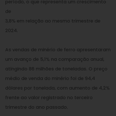
período, o que representa um crescimento
de
3,8% em relação ao mesmo trimestre de
2024.
As vendas de minério de ferro apresentaram
um avanço de 5,1% na comparação anual,
atingindo 86 milhões de toneladas. O preço
médio de venda do minério foi de 94,4
dólares por tonelada, com aumento de 4,2%
frente ao valor registrado no terceiro
trimestre do ano passado.