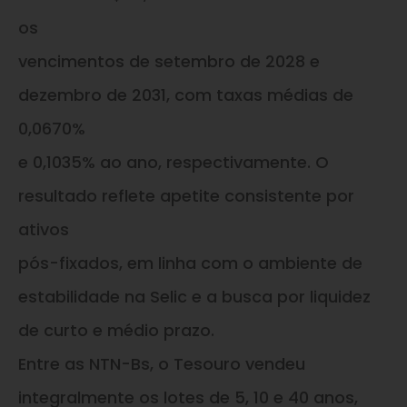
os
vencimentos de setembro de 2028 e
dezembro de 2031, com taxas médias de
0,0670%
e 0,1035% ao ano, respectivamente. O
resultado reflete apetite consistente por
ativos
pós-fixados, em linha com o ambiente de
estabilidade na Selic e a busca por liquidez
de curto e médio prazo.
Entre as NTN-Bs, o Tesouro vendeu
integralmente os lotes de 5, 10 e 40 anos,