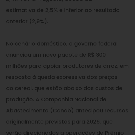
estimativa de 2,5% e inferior ao resultado
anterior (2,9%).
No cenário doméstico, o governo federal
anunciou um novo pacote de R$ 300
milhões para apoiar produtores de arroz, em
resposta à queda expressiva dos preços
do cereal, que estão abaixo dos custos de
produção. A Companhia Nacional de
Abastecimento (Conab) antecipou recursos
originalmente previstos para 2026, que
serão direcionados a operações de Prêmio