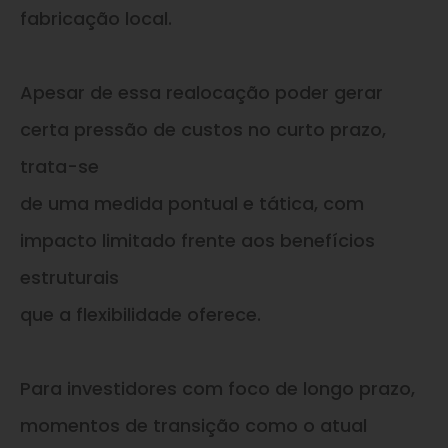
fabricação local.
Apesar de essa realocação poder gerar
certa pressão de custos no curto prazo,
trata-se
de uma medida pontual e tática, com
impacto limitado frente aos benefícios
estruturais
que a flexibilidade oferece.
Para investidores com foco de longo prazo,
momentos de transição como o atual