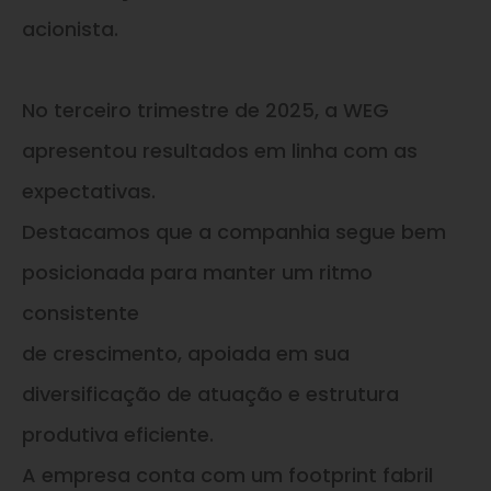
acionista.
No terceiro trimestre de 2025, a WEG
apresentou resultados em linha com as
expectativas.
Destacamos que a companhia segue bem
posicionada para manter um ritmo
consistente
de crescimento, apoiada em sua
diversificação de atuação e estrutura
produtiva eficiente.
A empresa conta com um footprint fabril