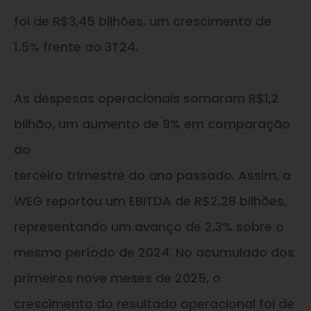
foi de R$3,45 bilhões, um crescimento de
1,5% frente ao 3T24.
As despesas operacionais somaram R$1,2
bilhão, um aumento de 9% em comparação
ao
terceiro trimestre do ano passado. Assim, a
WEG reportou um EBITDA de R$2,28 bilhões,
representando um avanço de 2,3% sobre o
mesmo período de 2024. No acumulado dos
primeiros nove meses de 2025, o
crescimento do resultado operacional foi de