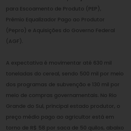
para Escoamento de Produto (PEP),
Prêmio Equalizador Pago ao Produtor
(Pepro) e Aquisições do Governo Federal
(AGF).
A expectativa é movimentar até 630 mil
toneladas do cereal, sendo 500 mil por meio
dos programas de subvenção e 130 mil por
meio de compras governamentais. No Rio
Grande do Sul, principal estado produtor, o
preço médio pago ao agricultor está em
torno de R$ 58 por saca de 50 quilos, abaixo