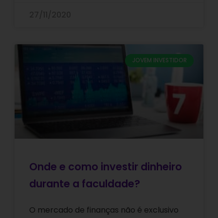
27/11/2020
JOVEM INVESTIDOR
Onde e como investir dinheiro
durante a faculdade?
O mercado de finanças não é exclusivo