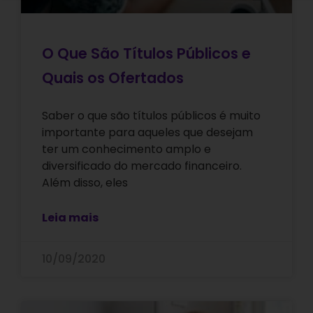
O Que São Títulos Públicos e
Quais os Ofertados
Saber o que são títulos públicos é muito
importante para aqueles que desejam
ter um conhecimento amplo e
diversificado do mercado financeiro.
Além disso, eles
Leia mais
10/09/2020