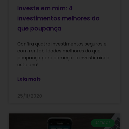
Investe em mim: 4
investimentos melhores do
que poupança
Confira quatro investimentos seguros e
com rentabilidades melhores do que
poupança para começar a investir ainda
este ano!
Leia mais
25/11/2020
ARTIGOS