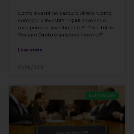
Como Investir no Tesouro Direto “Como
começar a investir?” “Qual deve ser o
meu primeiro investimento?” “Esse tal de
Tesouro Direto é uma boa mesmo?”
Leia mais
21/08/2019
E EU COM ISSO