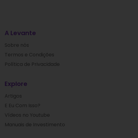
A Levante
Sobre nós
Termos e Condições
Política de Privacidade
Explore
Artigos
E Eu Com Isso?
Vídeos no Youtube
Manuais de Investimento