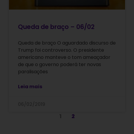
Queda de braço – 06/02
Queda de braço O aguardado discurso de
Trump foi controverso. O presidente
americano manteve o tom ameaçador
de que o governo poderá ter novas
paralisações
Leia mais
06/02/2019
1
2