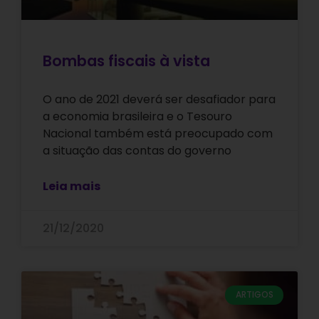
Bombas fiscais à vista
O ano de 2021 deverá ser desafiador para
a economia brasileira e o Tesouro
Nacional também está preocupado com
a situação das contas do governo
Leia mais
21/12/2020
ARTIGOS