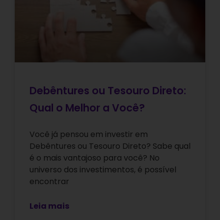
Debêntures ou Tesouro Direto:
Qual o Melhor a Você?
Você já pensou em investir em
Debêntures ou Tesouro Direto? Sabe qual
é o mais vantajoso para você? No
universo dos investimentos, é possível
encontrar
Leia mais