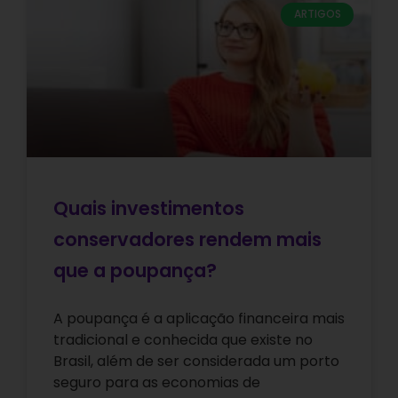
ARTIGOS
Quais investimentos
conservadores rendem mais
que a poupança?
A poupança é a aplicação financeira mais
tradicional e conhecida que existe no
Brasil, além de ser considerada um porto
seguro para as economias de