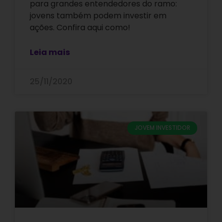
para grandes entendedores do ramo:
jovens também podem investir em
ações. Confira aqui como!
Leia mais
25/11/2020
JOVEM INVESTIDOR