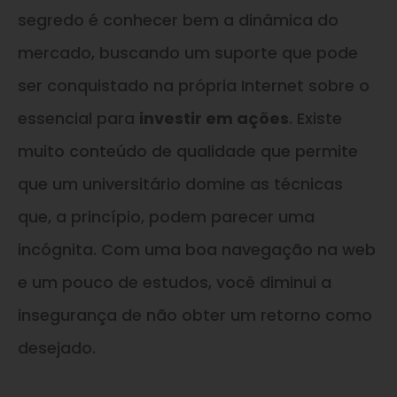
segredo é conhecer bem a dinâmica do
mercado, buscando um suporte que pode
ser conquistado na própria Internet sobre o
essencial para
investir em ações
. Existe
muito conteúdo de qualidade que permite
que um universitário domine as técnicas
que, a princípio, podem parecer uma
incógnita. Com uma boa navegação na web
e um pouco de estudos, você diminui a
insegurança de não obter um retorno como
desejado.