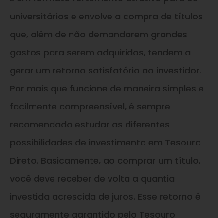
universitários e envolve a compra de títulos
que, além de não demandarem grandes
gastos para serem adquiridos, tendem a
gerar um retorno satisfatório ao investidor.
Por mais que funcione de maneira simples e
facilmente compreensível, é sempre
recomendado estudar as diferentes
possibilidades de investimento em Tesouro
Direto. Basicamente, ao comprar um título,
você deve receber de volta a quantia
investida acrescida de juros. Esse retorno é
seguramente garantido pelo Tesouro