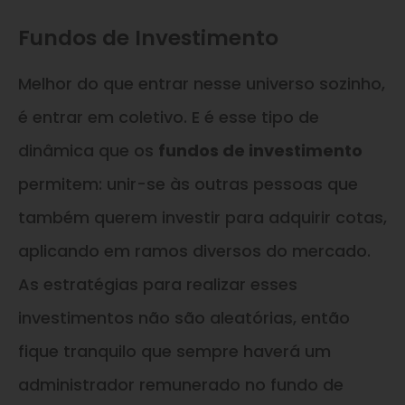
Fundos de Investimento
Melhor do que entrar nesse universo sozinho,
é entrar em coletivo. E é esse tipo de
dinâmica que os
fundos de investimento
permitem: unir-se às outras pessoas que
também querem investir para adquirir cotas,
aplicando em ramos diversos do mercado.
As estratégias para realizar esses
investimentos não são aleatórias, então
fique tranquilo que sempre haverá um
administrador remunerado no fundo de