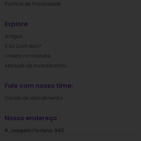
Política de Privacidade
Explore
Artigos
E Eu Com Isso?
Vídeos no Youtube
Manuais de Investimento
Fale com nosso time:
Canais de atendimento
Nosso endereço
R. Joaquim Floriano, 940
Itaim Bibi