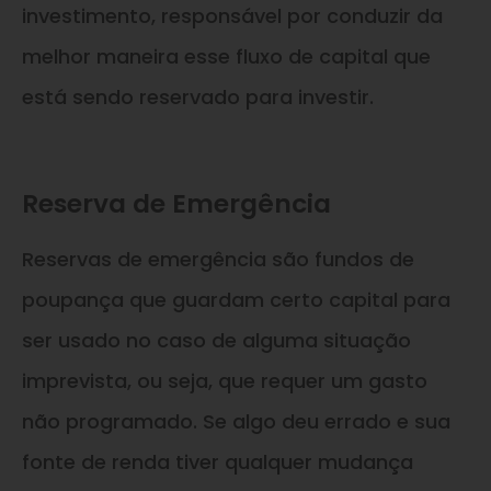
investimento, responsável por conduzir da
melhor maneira esse fluxo de capital que
está sendo reservado para investir.
Reserva de Emergência
Reservas de emergência são fundos de
poupança que guardam certo capital para
ser usado no caso de alguma situação
imprevista, ou seja, que requer um gasto
não programado. Se algo deu errado e sua
fonte de renda tiver qualquer mudança