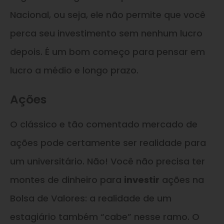
Nacional, ou seja, ele não permite que você
perca seu investimento sem nenhum lucro
depois. É um bom começo para pensar em
lucro a médio e longo prazo.
Ações
O clássico e tão comentado mercado de
ações pode certamente ser realidade para
um universitário. Não! Você não precisa ter
montes de dinheiro para
investir
ações na
Bolsa de Valores: a realidade de um
estagiário também “cabe” nesse ramo. O