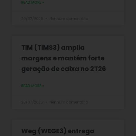
READ MORE »
29/07/2026
Nenhum comentário
TIM (TIMS3) amplia
margens e mantém forte
geração de caixa no 2T26
READ MORE »
28/07/2026
Nenhum comentário
Weg (WEGE3) entrega