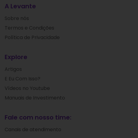
A Levante
Sobre nós
Termos e Condições
Política de Privacidade
Explore
Artigos
E Eu Com Isso?
Vídeos no Youtube
Manuais de Investimento
Fale com nosso time:
Canais de atendimento