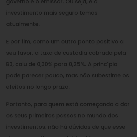
governo é o emissor. Ou seja, é o
investimento mais seguro temos
atualmente.
E por fim, como um outro ponto positivo a
seu favor, a taxa de custódia cobrada pela
B3, caiu de 0,30% para 0,25%. A princípio
pode parecer pouco, mas não subestime os
efeitos no longo prazo.
Portanto, para quem está começando a dar
os seus primeiros passos no mundo dos
investimentos, não há dúvidas de que esse