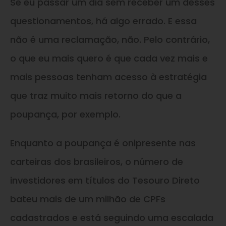
Se eu passar um dia sem receber um desses
questionamentos, há algo errado. E essa
não é uma reclamação, não. Pelo contrário,
o que eu mais quero é que cada vez mais e
mais pessoas tenham acesso à estratégia
que traz muito mais retorno do que a
poupança, por exemplo.
Enquanto a poupança é onipresente nas
carteiras dos brasileiros, o número de
investidores em títulos do Tesouro Direto
bateu mais de um milhão de CPFs
cadastrados e está seguindo uma escalada