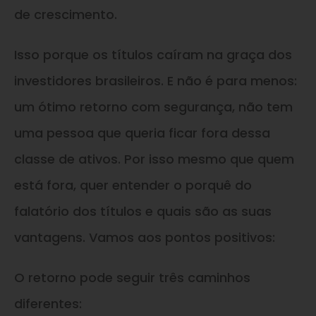
de crescimento.
Isso porque os títulos caíram na graça dos
investidores brasileiros. E não é para menos:
um ótimo retorno com segurança, não tem
uma pessoa que queria ficar fora dessa
classe de ativos. Por isso mesmo que quem
está fora, quer entender o porquê do
falatório dos títulos e quais são as suas
vantagens. Vamos aos pontos positivos:
O retorno pode seguir três caminhos
diferentes: