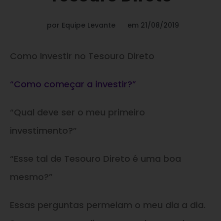
por
Equipe Levante
em
21/08/2019
Como Investir no Tesouro Direto
“Como começar a investir?”
“Qual deve ser o meu primeiro
investimento?”
“Esse tal de Tesouro Direto é uma boa
mesmo?”
Essas perguntas permeiam o meu dia a dia.