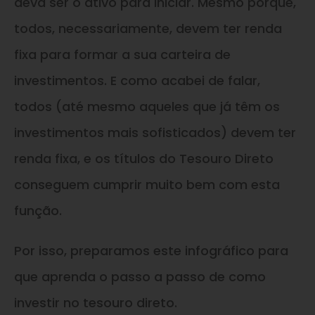
deva ser o ativo para iniciar. Mesmo porque,
todos, necessariamente, devem ter renda
fixa para formar a sua carteira de
investimentos. E como acabei de falar,
todos (até mesmo aqueles que já têm os
investimentos mais sofisticados) devem ter
renda fixa, e os títulos do Tesouro Direto
conseguem cumprir muito bem com esta
função.
Por isso, preparamos este infográfico para
que aprenda o passo a passo de como
investir no tesouro direto.