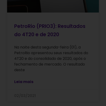
PetroRio (PRIO3): Resultados
do 4T20 e de 2020
Na noite desta segunda-feira (01), a
PetroRio apresentou seus resultados do
4T20 e do consolidado de 2020, após o
fechamento de mercado. O resultado
deste
Leia mais
02/03/2021