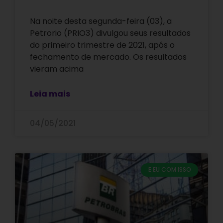
Na noite desta segunda-feira (03), a
Petrorio (PRIO3) divulgou seus resultados
do primeiro trimestre de 2021, após o
fechamento de mercado. Os resultados
vieram acima
Leia mais
04/05/2021
E EU COM ISSO