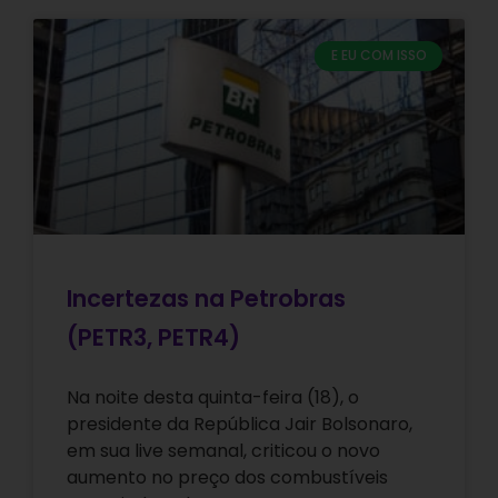
E EU COM ISSO
Incertezas na Petrobras
(PETR3, PETR4)
Na noite desta quinta-feira (18), o
presidente da República Jair Bolsonaro,
em sua live semanal, criticou o novo
aumento no preço dos combustíveis