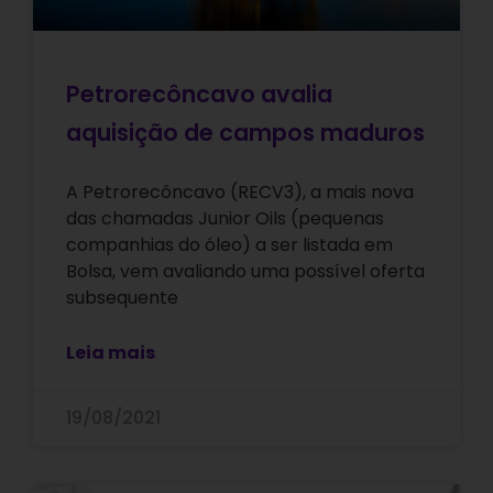
Petrorecôncavo avalia
aquisição de campos maduros
A Petrorecôncavo (RECV3), a mais nova
das chamadas Junior Oils (pequenas
companhias do óleo) a ser listada em
Bolsa, vem avaliando uma possível oferta
subsequente
Leia mais
19/08/2021