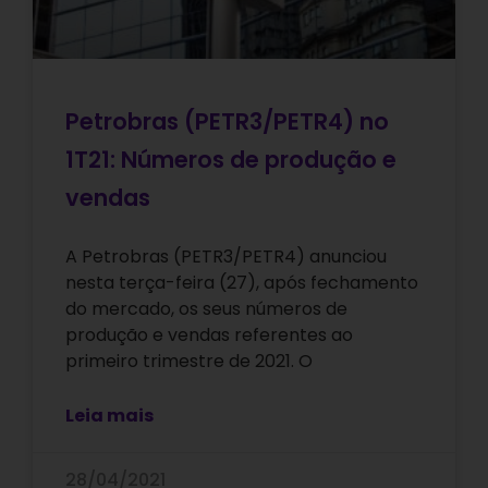
Petrobras (PETR3/PETR4) no
1T21: Números de produção e
vendas
A Petrobras (PETR3/PETR4) anunciou
nesta terça-feira (27), após fechamento
do mercado, os seus números de
produção e vendas referentes ao
primeiro trimestre de 2021. O
Leia mais
28/04/2021