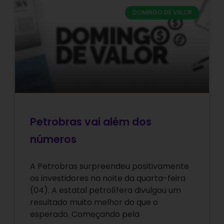
DOMINGO DE VALOR
Petrobras vai além dos
números
A Petrobras surpreendeu positivamente
os investidores na noite da quarta-feira
(04). A estatal petrolífera divulgou um
resultado muito melhor do que o
esperado. Começando pela