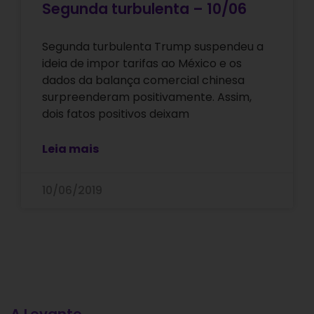
Segunda turbulenta – 10/06
Segunda turbulenta Trump suspendeu a
ideia de impor tarifas ao México e os
dados da balança comercial chinesa
surpreenderam positivamente. Assim,
dois fatos positivos deixam
Leia mais
10/06/2019