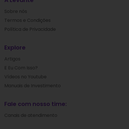
A Levante
Sobre nós
Termos e Condições
Política de Privacidade
Explore
Artigos
E Eu Com Isso?
Vídeos no Youtube
Manuais de Investimento
Fale com nosso time:
Canais de atendimento