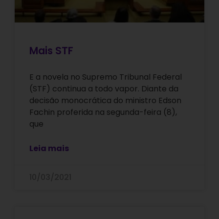
Mais STF
E a novela no Supremo Tribunal Federal
(STF) continua a todo vapor. Diante da
decisão monocrática do ministro Edson
Fachin proferida na segunda-feira (8),
que
Leia mais
10/03/2021