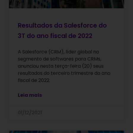
Resultados da Salesforce do
3T do ano fiscal de 2022
A Salesforce (CRM), líder global no
segmento de softwares para CRMs,
anunciou nesta terça-feira (20) seus
resultados do terceiro trimestre do ano
fiscal de 2022.
Leia mais
01/12/2021