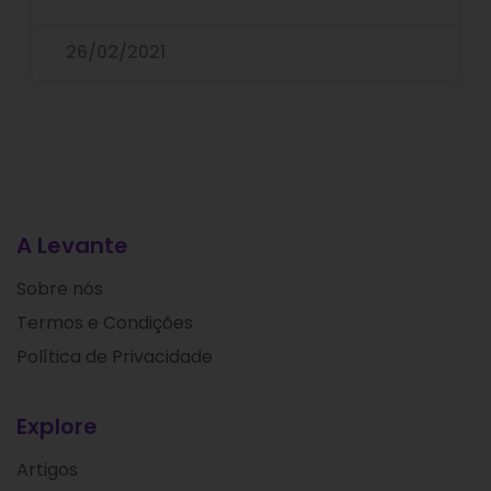
26/02/2021
A Levante
Sobre nós
Termos e Condições
Política de Privacidade
Explore
Artigos