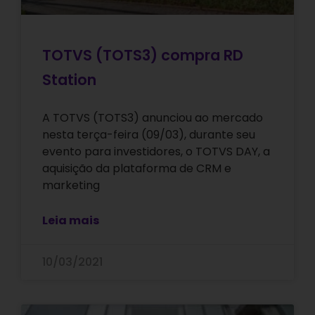
TOTVS (TOTS3) compra RD
Station
A TOTVS (TOTS3) anunciou ao mercado
nesta terça-feira (09/03), durante seu
evento para investidores, o TOTVS DAY, a
aquisição da plataforma de CRM e
marketing
Leia mais
10/03/2021