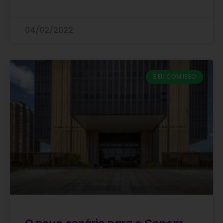
04/02/2022
E EU COM ISSO