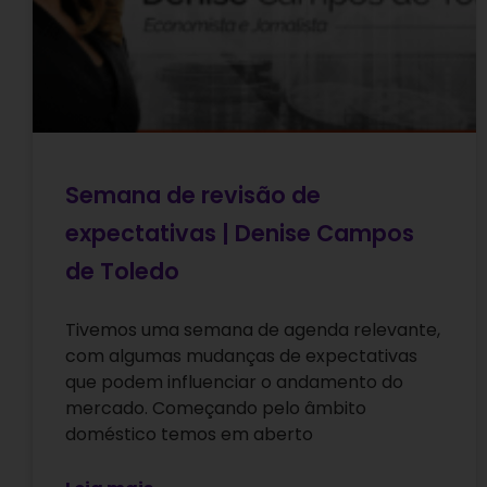
Semana de revisão de
expectativas | Denise Campos
de Toledo
Tivemos uma semana de agenda relevante,
com algumas mudanças de expectativas
que podem influenciar o andamento do
mercado. Começando pelo âmbito
doméstico temos em aberto