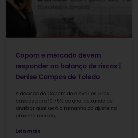
Copom e mercado devem
responder ao balanço de riscos |
Denise Campos de Toledo
A decisão do Copom de elevar os juros
básicos para 10,75% ao ano, deixando de
sinalizar qual será o tamanho do ajuste na
próxima reunião,
Leia mais