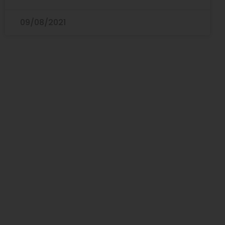
09/08/2021