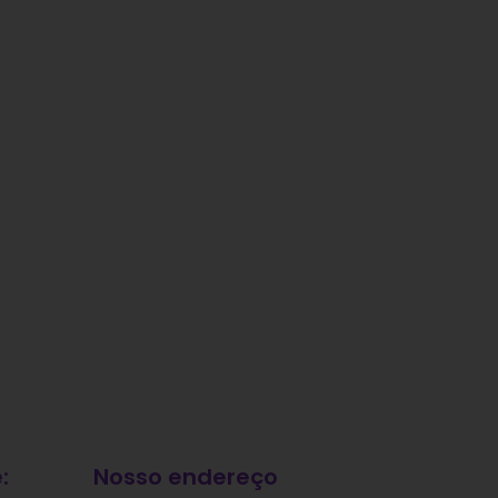
:
Nosso endereço