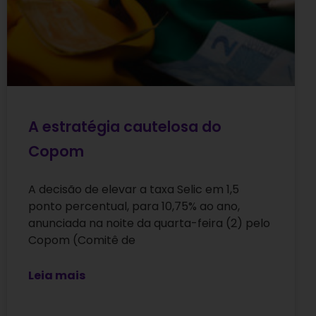
A estratégia cautelosa do
Copom
A decisão de elevar a taxa Selic em 1,5
ponto percentual, para 10,75% ao ano,
anunciada na noite da quarta-feira (2) pelo
Copom (Comitê de
Leia mais