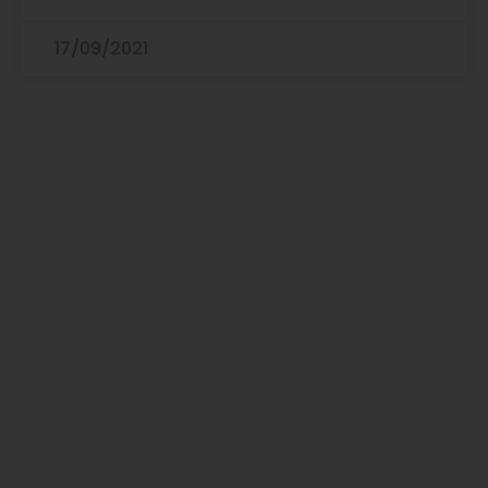
17/09/2021