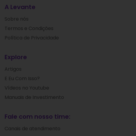
A Levante
Sobre nós
Termos e Condições
Política de Privacidade
Explore
Artigos
E Eu Com Isso?
Vídeos no Youtube
Manuais de Investimento
Fale com nosso time:
Canais de atendimento