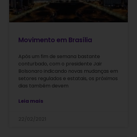
Movimento em Brasília
Após um fim de semana bastante
conturbado, com o presidente Jair
Bolsonaro indicando novas mudanças em
setores regulados e estatais, os próximos
dias também devem
Leia mais
22/02/2021