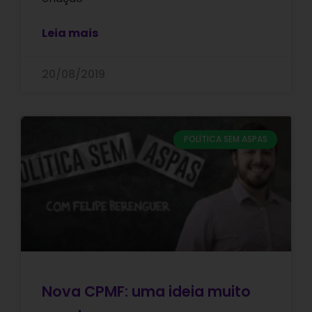
Leia mais
20/08/2019
POLÍTICA SEM ASPAS
Nova CPMF: uma ideia muito