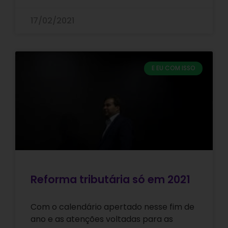
17/02/2021
E EU COM ISSO
Reforma tributária só em 2021
Com o calendário apertado nesse fim de
ano e as atenções voltadas para as