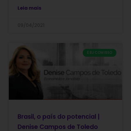
Leia mais
09/04/2021
E EU COM ISSO
Brasil, o país do potencial |
Denise Campos de Toledo