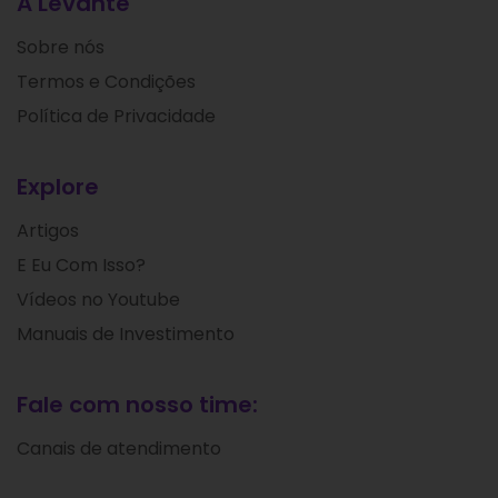
A Levante
Sobre nós
Termos e Condições
Política de Privacidade
Explore
Artigos
E Eu Com Isso?
Vídeos no Youtube
Manuais de Investimento
Fale com nosso time:
Canais de atendimento