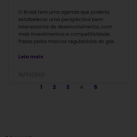
O Brasil tem uma agenda que poderia
estabelecer uma perspectiva bem
interessante de desenvolvimento, com
mais investimentos e competitividade.
Passa pelos marcos regulatórios do gás
Leia mais
19/03/2021
1
2
3
4
5