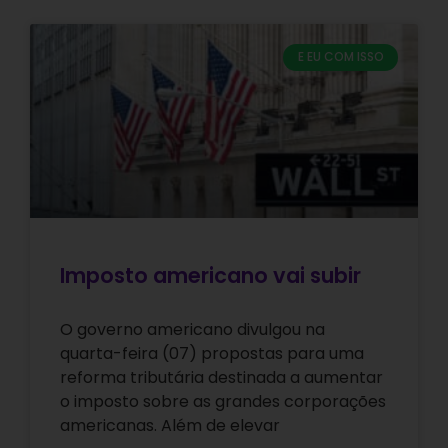
E EU COM ISSO
Imposto americano vai subir
O governo americano divulgou na
quarta-feira (07) propostas para uma
reforma tributária destinada a aumentar
o imposto sobre as grandes corporações
americanas. Além de elevar