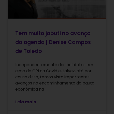
Tem muito jabuti no avanço
da agenda | Denise Campos
de Toledo
Independentemente dos holofotes em
cima da CPI da Covid e, talvez, até por
causa disso, temos visto importantes
avanços no encaminhamento da pauta
econômica na
Leia mais