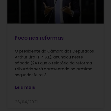
Foco nas reformas
O presidente da Câmara dos Deputados,
Arthur Lira (PP-AL), anunciou neste
sábado (24) que o relatório da reforma
tributária será apresentado na próxima
segunda-feira, 3
Leia mais
26/04/2021