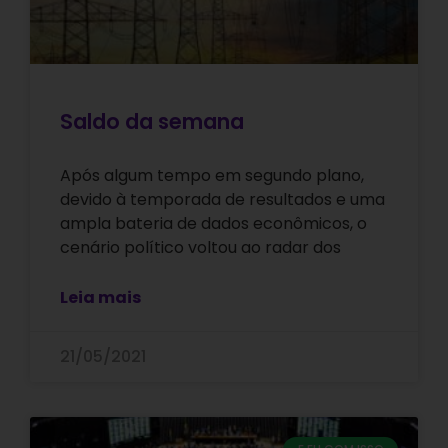
Saldo da semana
Após algum tempo em segundo plano,
devido à temporada de resultados e uma
ampla bateria de dados econômicos, o
cenário político voltou ao radar dos
Leia mais
21/05/2021