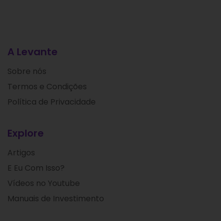
A Levante
Sobre nós
Termos e Condições
Política de Privacidade
Explore
Artigos
E Eu Com Isso?
Vídeos no Youtube
Manuais de Investimento