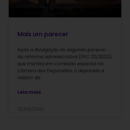
Mais um parecer
Após a divulgação do segundo parecer
da reforma administrativa (PEC 32/2020),
que tramita em comissão especial na
Câmara dos Deputados, o deputado e
relator da
Leia mais
20/09/2021