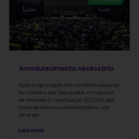
E EU COM ISSO
Amadurecimento necessário
Após a aprovação em comissão especial
na Câmara dos Deputados, a Proposta
de Emenda à Constituição 32/2020, que
trata da Reforma Administrativa, não
deve ser
Leia mais