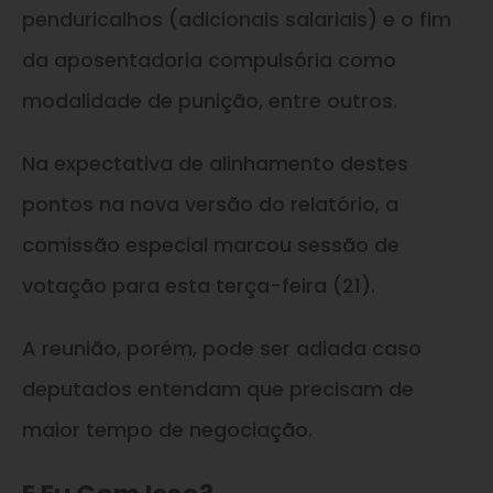
penduricalhos (adicionais salariais) e o fim
da aposentadoria compulsória como
modalidade de punição, entre outros.
Na expectativa de alinhamento destes
pontos na nova versão do relatório, a
comissão especial marcou sessão de
votação para esta terça-feira (21).
A reunião, porém, pode ser adiada caso
deputados entendam que precisam de
maior tempo de negociação.