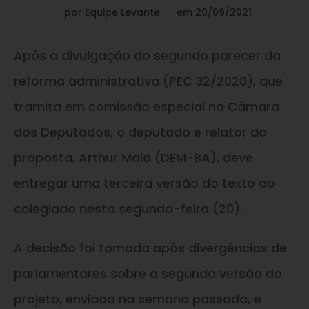
por
Equipe Levante
em
20/09/2021
Após a divulgação do segundo parecer da
reforma administrativa (PEC 32/2020), que
tramita em comissão especial na Câmara
dos Deputados, o deputado e relator da
proposta, Arthur Maia (DEM-BA), deve
entregar uma terceira versão do texto ao
colegiado nesta segunda-feira (20).
A decisão foi tomada após divergências de
parlamentares sobre a segunda versão do
projeto, enviada na semana passada, e