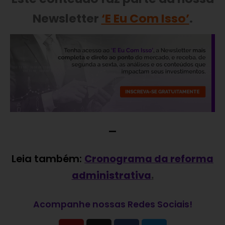
Newsletter
‘E Eu Com Isso’
.
—
Leia também:
Cronograma da reforma
administrativa
.
Acompanhe nossas Redes Sociais!