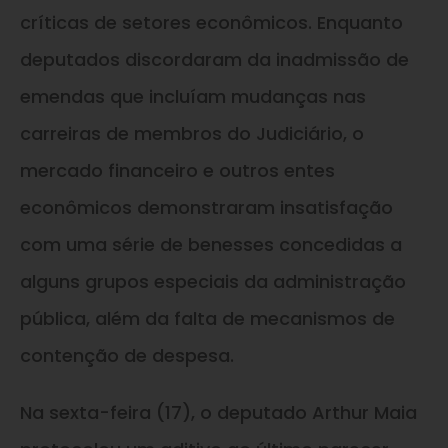
críticas de setores econômicos. Enquanto
deputados discordaram da inadmissão de
emendas que incluíam mudanças nas
carreiras de membros do Judiciário, o
mercado financeiro e outros entes
econômicos demonstraram insatisfação
com uma série de benesses concedidas a
alguns grupos especiais da administração
pública, além da falta de mecanismos de
contenção de despesa.
Na sexta-feira (17), o deputado Arthur Maia