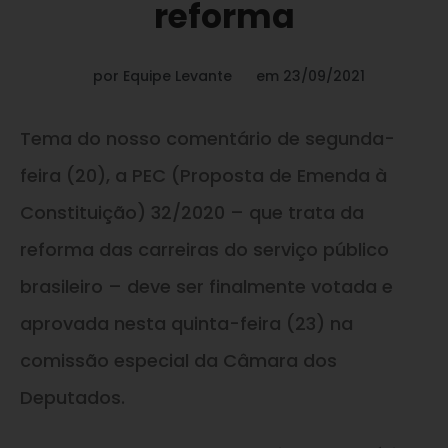
reforma
por
Equipe Levante
em
23/09/2021
Tema do nosso comentário de segunda-
feira (20), a PEC (Proposta de Emenda à
Constituição) 32/2020 – que trata da
reforma das carreiras do serviço público
brasileiro – deve ser finalmente votada e
aprovada nesta quinta-feira (23) na
comissão especial da Câmara dos
Deputados.