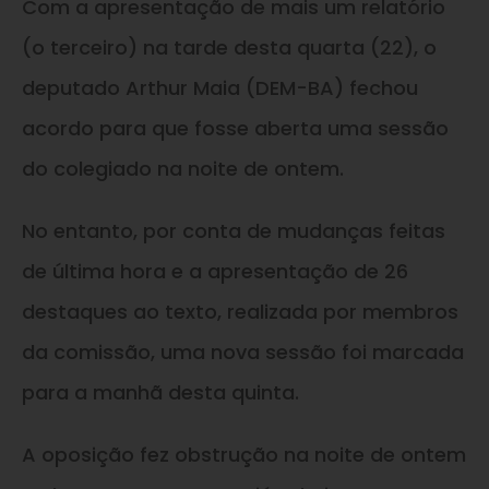
Com a apresentação de mais um relatório
(o terceiro) na tarde desta quarta (22), o
deputado Arthur Maia (DEM-BA) fechou
acordo para que fosse aberta uma sessão
do colegiado na noite de ontem.
No entanto, por conta de mudanças feitas
de última hora e a apresentação de 26
destaques ao texto, realizada por membros
da comissão, uma nova sessão foi marcada
para a manhã desta quinta.
A oposição fez obstrução na noite de ontem