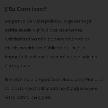
E Eu Com Isso?
Do ponto de vista político, o governo já
sabia desde o início que a Reforma
Administrativa não poderia abarcar os
atuais servidores públicos. Ou seja, o
impacto fiscal positivo será quase nulo no
curto prazo.
Entretanto, a proposta enviada pelo Planalto
foi bastante modificada no Congresso e é
vista como mediana.