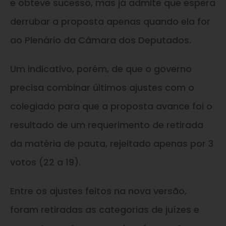
e obteve sucesso, mas já admite que espera
derrubar a proposta apenas quando ela for
ao Plenário da Câmara dos Deputados.
Um indicativo, porém, de que o governo
precisa combinar últimos ajustes com o
colegiado para que a proposta avance foi o
resultado de um requerimento de retirada
da matéria de pauta, rejeitado apenas por 3
votos (22 a 19).
Entre os ajustes feitos na nova versão,
foram retiradas as categorias de juízes e