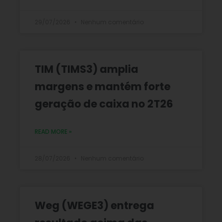
29/07/2026
Nenhum comentário
TIM (TIMS3) amplia
margens e mantém forte
geração de caixa no 2T26
READ MORE »
28/07/2026
Nenhum comentário
Weg (WEGE3) entrega