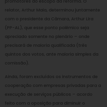
promotores do escopo da reforma. O
relator, Arthur Maia, determinou juntamente
com o presidente da Câmara, Arthur Lira
(PP-AL), que esse ponto polêmico seja
apreciado somente no plenário – onde
precisará de maioria qualificada (três
quintos dos votos, ante maioria simples da
comissão).
Ainda, foram excluídos os instrumentos de
cooperação com empresas privadas para a
execução de serviços públicos – acordo
feito com a oposição para diminuir o