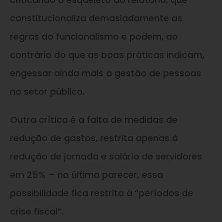
constitucionaliza demasiadamente as
regras do funcionalismo e podem, ao
contrário do que as boas práticas indicam,
engessar ainda mais a gestão de pessoas
no setor público.
Outra crítica é a falta de medidas de
redução de gastos, restrita apenas à
redução de jornada e salário de servidores
em 25% – no último parecer, essa
possibilidade fica restrita à “períodos de
crise fiscal”.