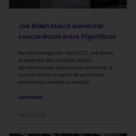
Joe Biden busca aumentar
concorrência entre frigoríficos
Na última segunda-feira (03), Joe Biden,
presidente dos Estados Unidos,
apresentou um plano para aumentar a
concorrência no setor de proteínas
americano, visando a redução
Leia mais
04/01/2022