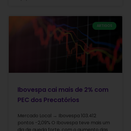
ARTIGOS
Ibovespa cai mais de 2% com
PEC dos Precatórios
Mercado Local → Ibovespa 103.412
pontos -2,09% O Ibovespa teve mais um
dia de queda forte, com o aumento das