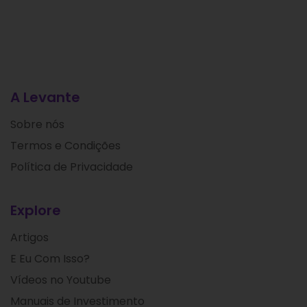
A Levante
Sobre nós
Termos e Condições
Política de Privacidade
Explore
Artigos
E Eu Com Isso?
Vídeos no Youtube
Manuais de Investimento