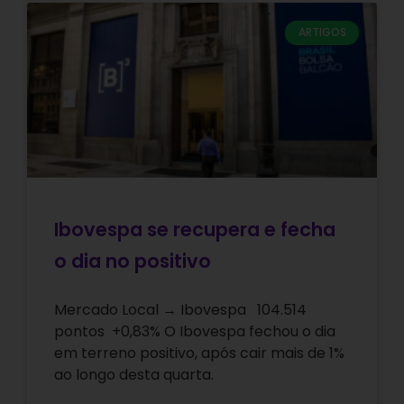
ARTIGOS
Ibovespa se recupera e fecha
o dia no positivo
Mercado Local → Ibovespa 104.514
pontos +0,83% O Ibovespa fechou o dia
em terreno positivo, após cair mais de 1%
ao longo desta quarta.