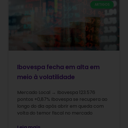
ARTIGOS
Ibovespa fecha em alta em
meio à volatilidade
Mercado Local → Ibovespa 123.576
pontos +0,87% Ibovespa se recupera ao
longo do dia após abrir em queda com
volta do temor fiscal no mercado
Leia mais