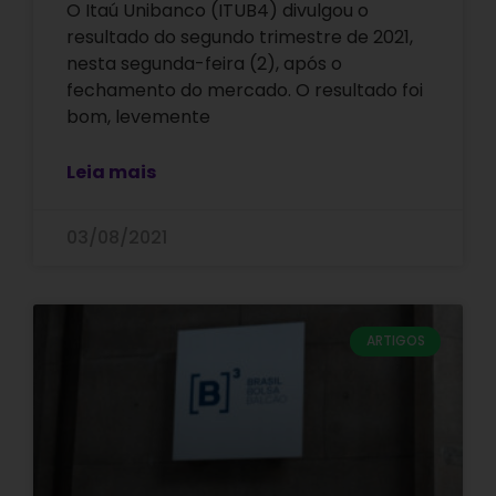
O Itaú Unibanco (ITUB4) divulgou o
resultado do segundo trimestre de 2021,
nesta segunda-feira (2), após o
fechamento do mercado. O resultado foi
bom, levemente
Leia mais
03/08/2021
ARTIGOS