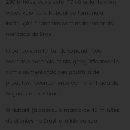
290 bilhões, caso este IPO vá adiante com
esses valores, o Nubank se tornaria a
instituição financeira com maior valor de
mercado do Brasil.
O banco vem tentando expandir seu
mercado potencial tanto geograficamente
como aumentando seu portfólio de
produtos, recentemente com a entrada de
Seguros e Investimos.
O Nubank já passou a marca de 40 milhões
de clientes no Brasil e já iniciou sua