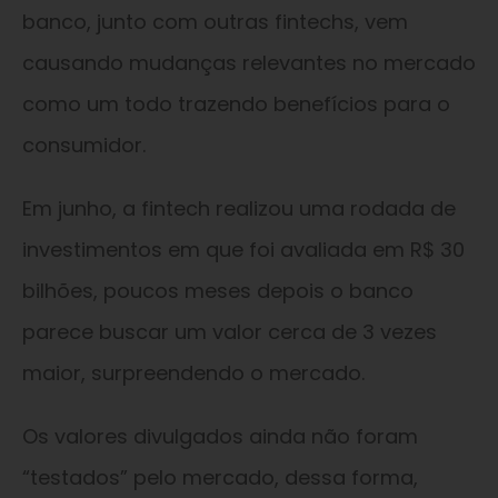
banco, junto com outras fintechs, vem
causando mudanças relevantes no mercado
como um todo trazendo benefícios para o
consumidor.
Em junho, a fintech realizou uma rodada de
investimentos em que foi avaliada em R$ 30
bilhões, poucos meses depois o banco
parece buscar um valor cerca de 3 vezes
maior, surpreendendo o mercado.
Os valores divulgados ainda não foram
“testados” pelo mercado, dessa forma,