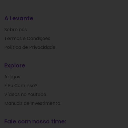
A Levante
Sobre nós
Termos e Condições
Política de Privacidade
Explore
Artigos
E Eu Com Isso?
Vídeos no Youtube
Manuais de Investimento
Fale com nosso time: