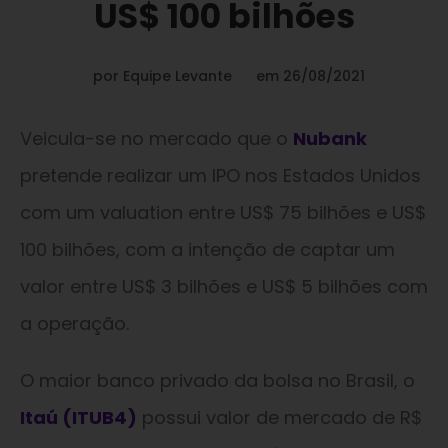
US$ 100 bilhões
por
Equipe Levante
em
26/08/2021
Veicula-se no mercado que o
Nubank
pretende realizar um IPO nos Estados Unidos
com um valuation entre US$ 75 bilhões e US$
100 bilhões, com a intenção de captar um
valor entre US$ 3 bilhões e US$ 5 bilhões com
a operação.
O maior banco privado da bolsa no Brasil, o
Itaú (ITUB4)
possui valor de mercado de R$