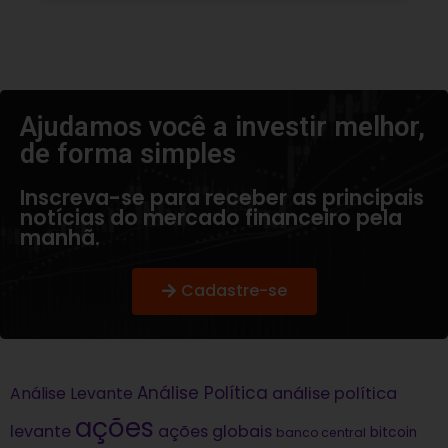
Ajudamos você a investir melhor,
de forma simples​
Inscreva-se para receber as principais
notícias do mercado financeiro pela
manhã.
Cadastre-se
Análise Política
análise política
Análise Levante
ações
levante
ações globais
bitcoin
banco central