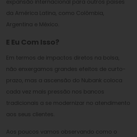
expansão internacional para outros países
da América Latina, como Colômbia,
Argentina e México.
E Eu Com Isso?
Em termos de impactos diretos na bolsa,
não enxergamos grandes efeitos de curto-
prazo, mas a ascensão do Nubank coloca
cada vez mais pressão nos bancos
tradicionais a se modernizar no atendimento
aos seus clientes.
Aos poucos vamos observando como o