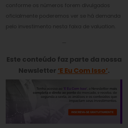
conforme os números forem divulgados
oficialmente poderemos ver se há demanda
pelo investimento nesta faixa de valuation.
—
Este conteúdo faz parte da nossa
Newsletter
‘E Eu Com Isso’
.